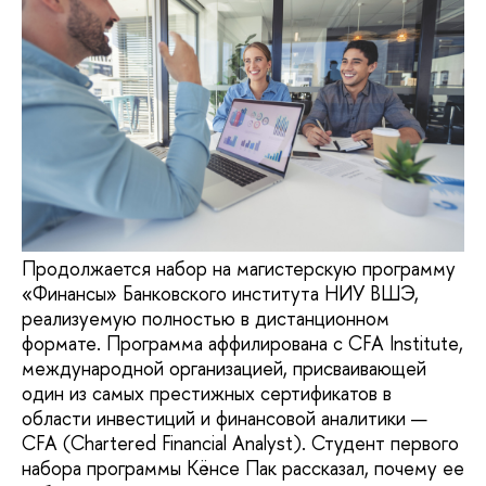
Продолжается набор на магистерскую программу
«Финансы» Банковского института НИУ ВШЭ,
реализуемую полностью в дистанционном
формате. Программа аффилирована с CFA Institute,
международной организацией, присваивающей
один из самых престижных сертификатов в
области инвестиций и финансовой аналитики —
CFA (Chartered Financial Analyst). Студент первого
набора программы Кёнсе Пак рассказал, почему ее