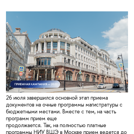
26 июля завершился основной этап приема
документов на очные программы магистратуры с
бюджетными местами. Вместе с тем, на часть
программ прием еще
продолжается. Так, на полностью платные
программы НИУ ВШЭ в Москве прием ведется до