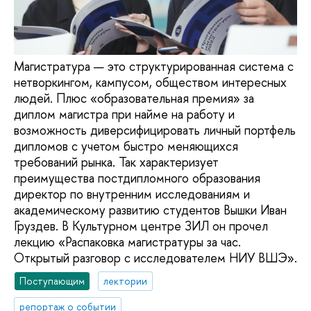
Магистратура — это структурированная система с
нетворкингом, кампусом, обществом интересных
людей. Плюс «образовательная премия» за
диплом магистра при найме на работу и
возможность диверсифицировать личный портфель
дипломов с учетом быстро меняющихся
требований рынка. Так характеризует
преимущества постдипломного образования
директор по внутренним исследованиям и
академическому развитию студентов Вышки Иван
Груздев. В Культурном центре ЗИЛ он прочел
лекцию «Распаковка магистратуры за час.
Открытый разговор с исследователем НИУ ВШЭ».
Поступающим
лектории
репортаж о событии