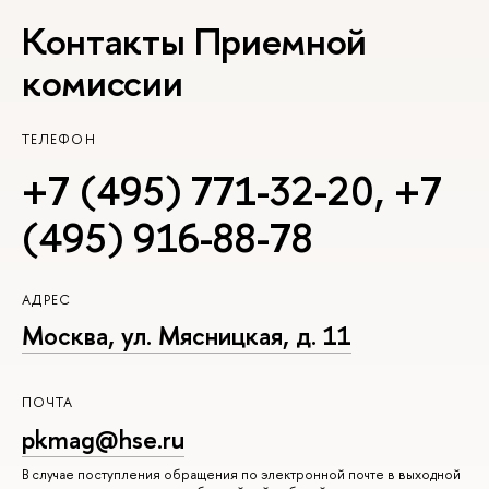
Контакты Приемной
комиссии
ТЕЛЕФОН
+7 (495) 771-32-20
,
+7
(495) 916-88-78
АДРЕС
Москва, ул. Мясницкая, д. 11
ПОЧТА
pkmag@hse.ru
В случае поступления обращения по электронной почте в выходной