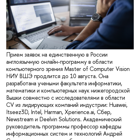
Прием заявок на единственную в России
англоязычную онлайн-программу в области
компьютерного зрения Master of Computer Vision
НИУ ВШЭ продлится до 10 августа. Она
разработана учеными факультета информатики,
математики и компьютерных наук нижегородской
Вышки совместно с исследователями в области
CV из лидирующих компаний индустрии: Huawei,
Itseez3D, Intel, Harman, Xperience.ai, Сбер,
Newstream и Deelvin Solutions. Академический
руководитель программы профессор кафедры
информационных систем и технологий Андрей