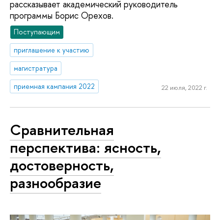
рассказывает академический руководитель
программы Борис Орехов.
Поступающим
приглашение к участию
магистратура
приемная кампания 2022
22 июля, 2022 г.
Сравнительная
перспектива: ясность,
достоверность,
разнообразие