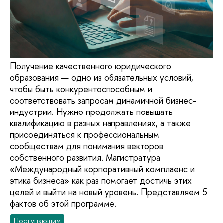
Получение качественного юридического
образования — одно из обязательных условий,
чтобы быть конкурентоспособным и
соответствовать запросам динамичной бизнес-
индустрии. Нужно продолжать повышать
квалификацию в разных направлениях, а также
присоединяться к профессиональным
сообществам для понимания векторов
собственного развития. Магистратура
«Международный корпоративный комплаенс и
этика бизнеса» как раз помогает достичь этих
целей и выйти на новый уровень. Представляем 5
фактов об этой программе.
Поступающим