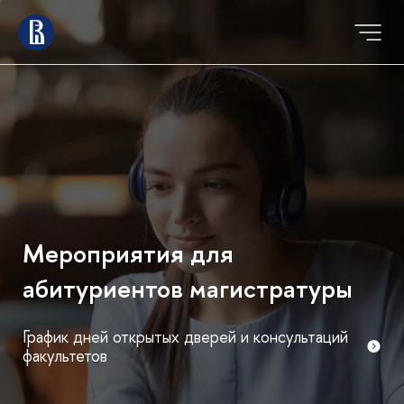
Мероприятия для
абитуриентов магистратуры
График дней открытых дверей и консультаций
факультетов