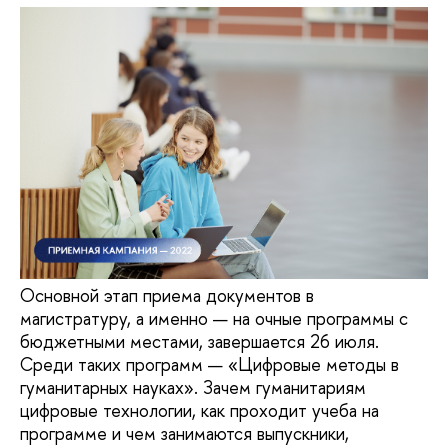
Основной этап приема документов в
магистратуру, а именно — на очные программы с
бюджетными местами, завершается 26 июля.
Среди таких программ — «Цифровые методы в
гуманитарных науках». Зачем гуманитариям
цифровые технологии, как проходит учеба на
программе и чем занимаются выпускники,