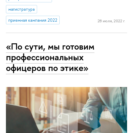
магистратура
приемная кампания 2022
28 июля, 2022 г.
«По сути, мы готовим
профессиональных
офицеров по этике»