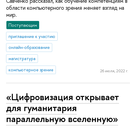
Савченко рассказал, как обучение компетенциям в
области компьютерного зрения меняет взгляд на
мир.
Поступающим
приглашение к участию
онлайн-образование
магистратура
компьютерное зрение
26 июля, 2022 г.
«Цифровизация открывает
для гуманитария
параллельную вселенную»