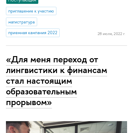
приглашение к участию
магистратура
приемная кампания 2022
28 июля, 2022 г.
«Для меня переход от
лингвистики к финансам
стал настоящим
образовательным
прорывом»