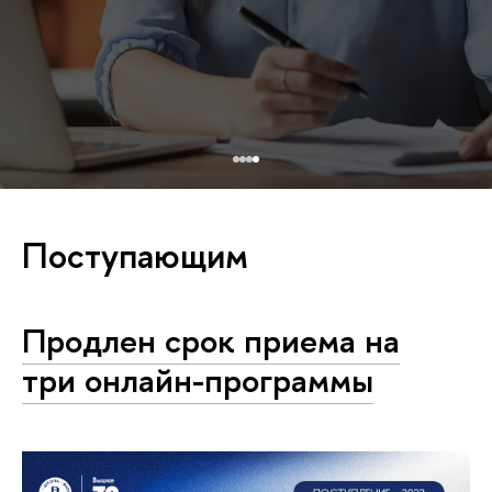
Поступающим
Продлен срок приема на
три онлайн-программы