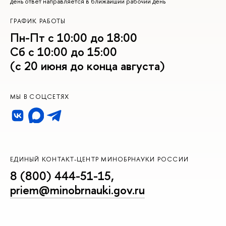
день ответ направляется в ближайший рабочий день
ГРАФИК РАБОТЫ
Пн-Пт с 10:00 до 18:00
Сб с 10:00 до 15:00
(с 20 июня до конца августа)
МЫ В СОЦСЕТЯХ
ЕДИНЫЙ КОНТАКТ-ЦЕНТР МИНОБРНАУКИ РОССИИ
8 (800) 444-51-15
,
priem@minobrnauki.gov.ru