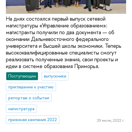
На днях состоялся первый выпуск сетевой
магистратуры «Управление образованием»:
магистранты получили по два документа — об
окончании Дальневосточного федерального
университета и Высшей школы экономики. Теперь
высококвалифицированные специалисты смогут
реализовать полученные знания, свои проекты и
идеи в системе образования Приморья.
Поступающим
выпускники
приглашение к участию
репортаж о событии
магистратура
приемная кампания 2022
29 июля, 2022 г.