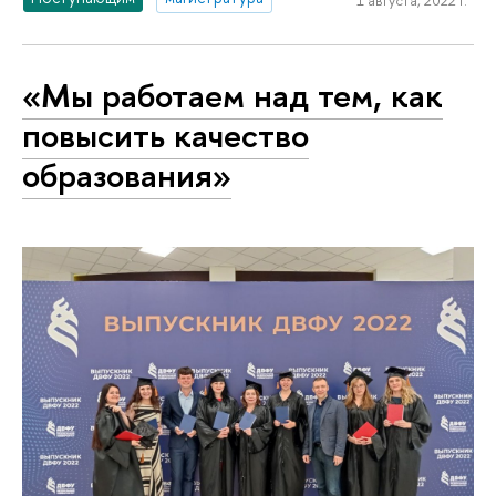
1 августа, 2022 г.
«Мы работаем над тем, как
повысить качество
образования»