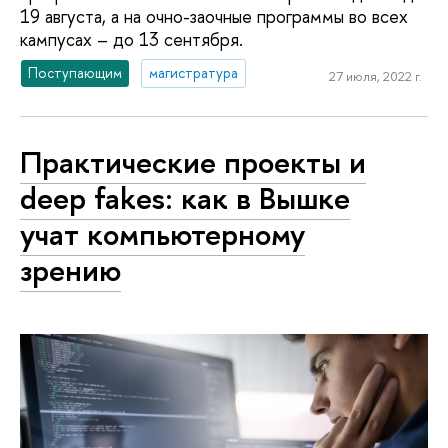
19 августа, а на очно-заочные программы во всех
кампусах – до 13 сентября.
Поступающим
магистратура
27 июля, 2022 г.
Практические проекты и
deep fakes: как в Вышке
учат компьютерному
зрению