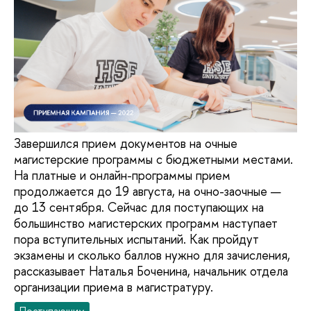
Завершился прием документов на очные
магистерские программы с бюджетными местами.
На платные и онлайн-программы прием
продолжается до 19 августа, на очно-заочные —
до 13 сентября. Сейчас для поступающих на
большинство магистерских программ наступает
пора вступительных испытаний. Как пройдут
экзамены и сколько баллов нужно для зачисления,
рассказывает Наталья Боченина, начальник отдела
организации приема в магистратуру.
Поступающим