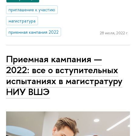
приглашение к участию
магистратура
приемная кампания 2022
28 июля, 2022 г.
Приемная кампания —
2022: все о вступительных
испытаниях в магистратуру
НИУ ВШЭ