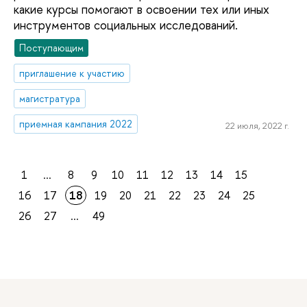
какие курсы помогают в освоении тех или иных
инструментов социальных исследований.
Поступающим
приглашение к участию
магистратура
приемная кампания 2022
22 июля, 2022 г.
1
...
8
9
10
11
12
13
14
15
16
17
18
19
20
21
22
23
24
25
26
27
...
49