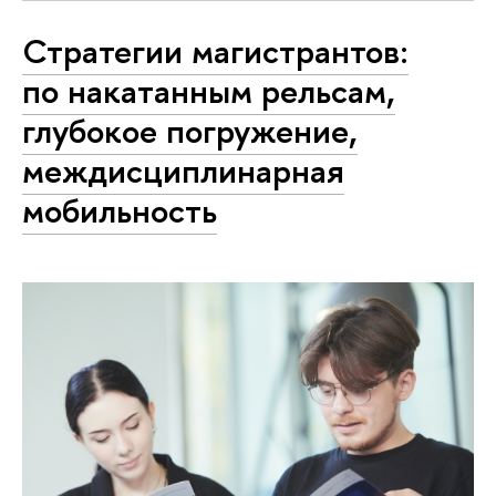
Стратегии магистрантов:
по накатанным рельсам,
глубокое погружение,
междисциплинарная
мобильность