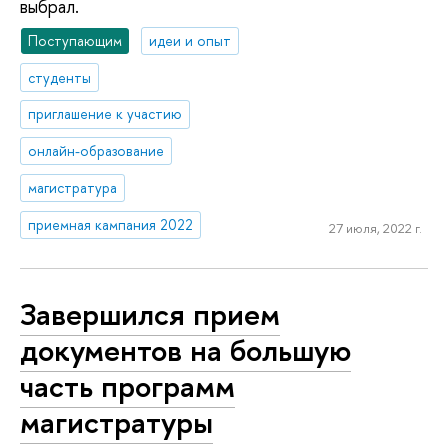
выбрал.
Поступающим
идеи и опыт
студенты
приглашение к участию
онлайн-образование
магистратура
приемная кампания 2022
27 июля, 2022 г.
Завершился прием
документов на большую
часть программ
магистратуры