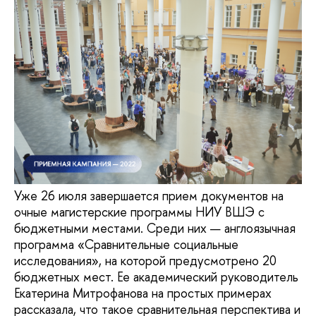
Уже 26 июля завершается прием документов на
очные магистерские программы НИУ ВШЭ с
бюджетными местами. Среди них — англоязычная
программа «Сравнительные социальные
исследования», на которой предусмотрено 20
бюджетных мест. Ее академический руководитель
Екатерина Митрофанова на простых примерах
рассказала, что такое сравнительная перспектива и