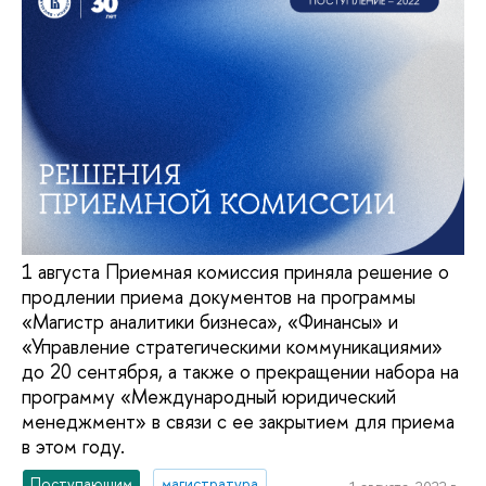
1 августа Приемная комиссия приняла решение о
продлении приема документов на программы
«Магистр аналитики бизнеса», «Финансы» и
«Управление стратегическими коммуникациями»
до 20 сентября, а также о прекращении набора на
программу «Международный юридический
менеджмент» в связи с ее закрытием для приема
в этом году.
Поступающим
магистратура