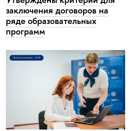
заключения договоров на
ряде образовательных
программ