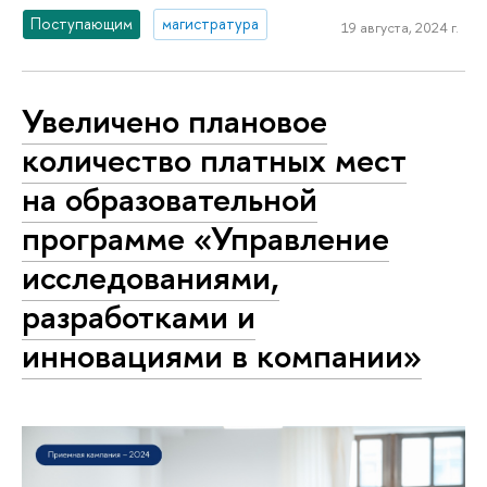
Поступающим
магистратура
19 августа, 2024 г.
Увеличено плановое
количество платных мест
на образовательной
программе «Управление
исследованиями,
разработками и
инновациями в компании»