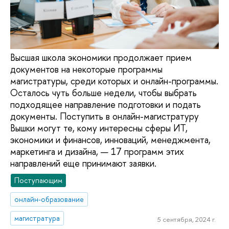
Высшая школа экономики продолжает прием
документов на некоторые программы
магистратуры, среди которых и онлайн-программы.
Осталось чуть больше недели, чтобы выбрать
подходящее направление подготовки и подать
документы. Поступить в онлайн-магистратуру
Вышки могут те, кому интересны сферы ИТ,
экономики и финансов, инноваций, менеджмента,
маркетинга и дизайна, — 17 программ этих
направлений еще принимают заявки.
Поступающим
онлайн-образование
магистратура
5 сентября, 2024 г.