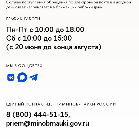
В случае поступления обращения по электронной почте в выходной
день ответ направляется в ближайший рабочий день
ГРАФИК РАБОТЫ
Пн-Пт с 10:00 до 18:00
Сб с 10:00 до 15:00
(с 20 июня до конца августа)
МЫ В СОЦСЕТЯХ
ЕДИНЫЙ КОНТАКТ-ЦЕНТР МИНОБРНАУКИ РОССИИ
8 (800) 444-51-15
,
priem@minobrnauki.gov.ru