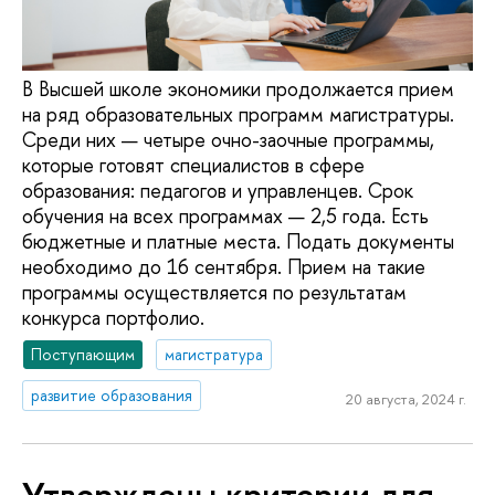
В Высшей школе экономики продолжается прием
на ряд образовательных программ магистратуры.
Среди них — четыре очно-заочные программы,
которые готовят специалистов в сфере
образования: педагогов и управленцев. Срок
обучения на всех программах — 2,5 года. Есть
бюджетные и платные места. Подать документы
необходимо до 16 сентября. Прием на такие
программы осуществляется по результатам
конкурса портфолио.
Поступающим
магистратура
развитие образования
20 августа, 2024 г.
Утверждены критерии для