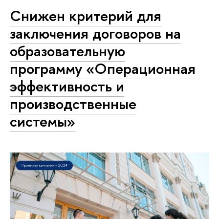
Снижен критерий для
заключения договоров на
образовательную
программу «Операционная
эффективность и
производственные
системы»