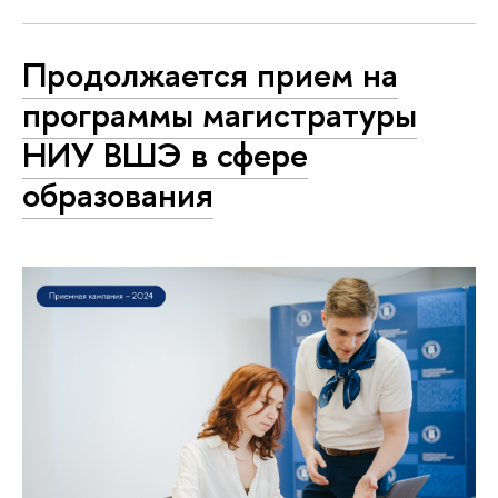
Продолжается прием на
программы магистратуры
НИУ ВШЭ в сфере
образования