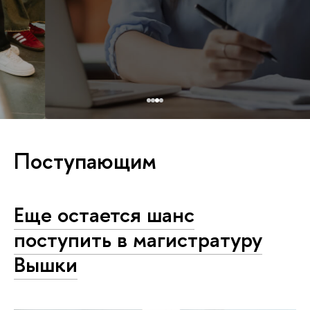
Поступающим
Еще остается шанс
поступить в магистратуру
Вышки