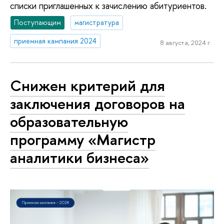
списки приглашенных к зачислению абитуриентов.
Поступающим
магистратура
приемная кампания 2024
8 августа, 2024 г.
Снижен критерий для
заключения договоров на
образовательную
программу «Магистр
аналитики бизнеса»