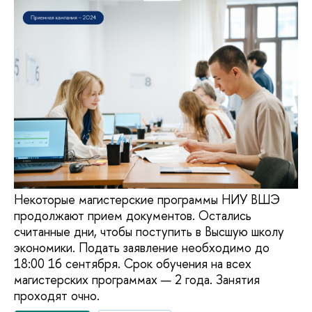
Некоторые магистерские программы НИУ ВШЭ
продолжают прием документов. Остались
считанные дни, чтобы поступить в Высшую школу
экономики. Подать заявление необходимо до
18:00 16 сентября. Срок обучения на всех
магистерских программах — 2 года. Занятия
проходят очно.