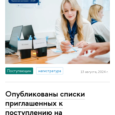
Поступающим
магистратура
13 августа, 2024 г.
Опубликованы списки
приглашенных к
поступлению на