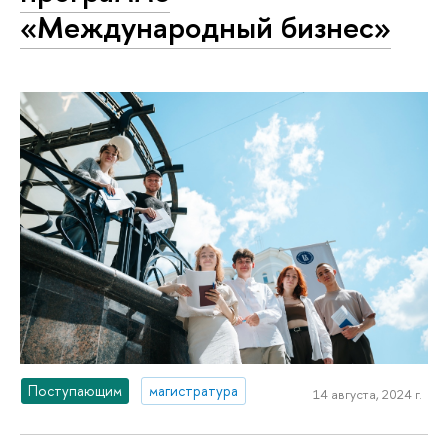
«Международный бизнес»
Поступающим
магистратура
14 августа, 2024 г.