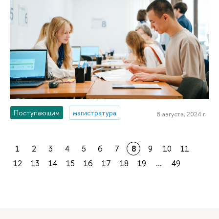
Поступающим
магистратура
8 августа, 2024 г.
1
2
3
4
5
6
7
8
9
10
11
12
13
14
15
16
17
18
19
...
49