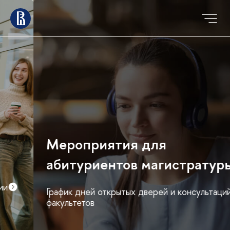
Мероприятия для
абитуриентов магистратуры
График дней открытых дверей и консультаций
факультетов