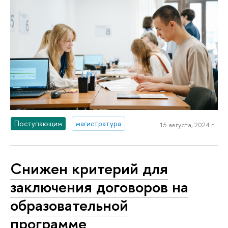
Поступающим
магистратура
15 августа, 2024 г.
Снижен критерий для
заключения договоров на
образовательной
программе