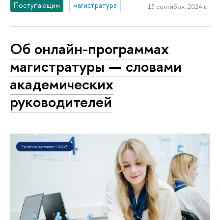
Поступающим
магистратура
13 сентября, 2024 г.
Об онлайн-программах
магистратуры — словами
академических
руководителей