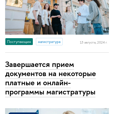
Поступающим
магистратура
13 августа, 2024 г.
Завершается прием
документов на некоторые
платные и онлайн-
программы магистратуры