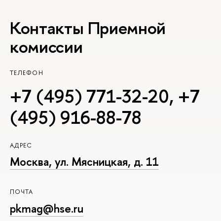
Контакты Приемной
комиссии
ТЕЛЕФОН
+7 (495) 771-32-20
,
+7
(495) 916-88-78
АДРЕС
Москва, ул. Мясницкая, д. 11
ПОЧТА
pkmag@hse.ru