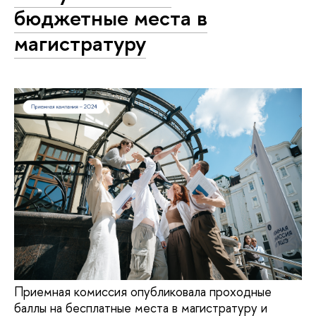
бюджетные места в
магистратуру
Приемная комиссия опубликовала проходные
баллы на бесплатные места в магистратуру и