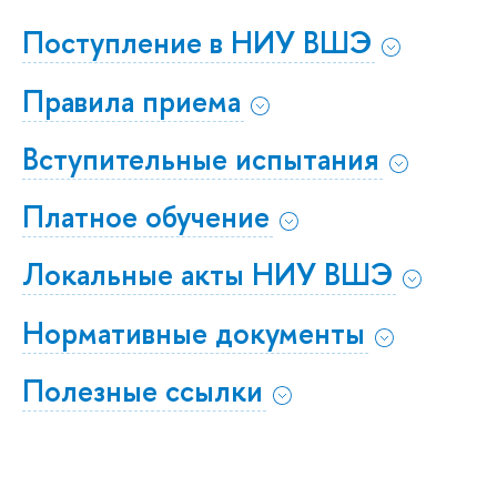
Поступление в НИУ ВШЭ
Правила приема
Вступительные испытания
Платное обучение
Локальные акты НИУ ВШЭ
Нормативные документы
Полезные ссылки