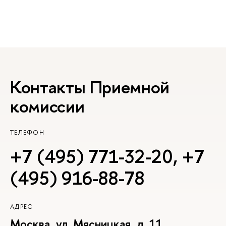
Контакты Приемной
комиссии
ТЕЛЕФОН
+7 (495) 771-32-20
,
+7
(495) 916-88-78
АДРЕС
Москва, ул. Мясницкая, д. 11