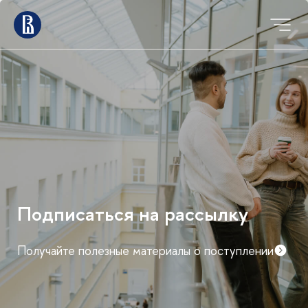
Подписаться на рассылку
Получайте полезные материалы о поступлении