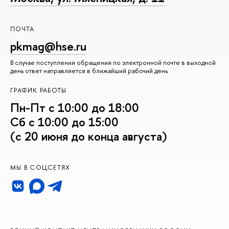
ПОЧТА
pkmag@hse.ru
В случае поступления обращения по электронной почте в выходной
день ответ направляется в ближайший рабочий день
ГРАФИК РАБОТЫ
Пн-Пт с 10:00 до 18:00
Сб с 10:00 до 15:00
(с 20 июня до конца августа)
МЫ В СОЦСЕТЯХ