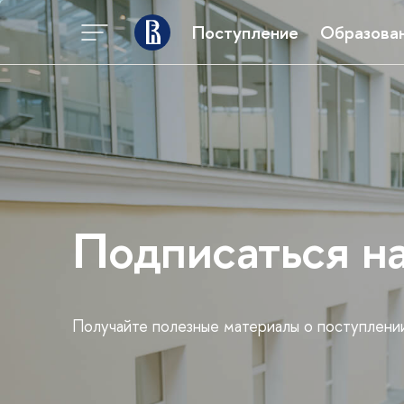
Поступление
Образова
Подписаться н
Получайте полезные материалы о поступлени