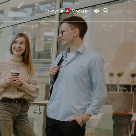
Кампус в
Москве