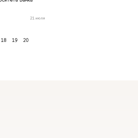
21 июля
18
19
20