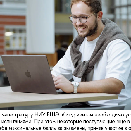
в магистратуру НИУ ВШЭ абитуриентам необходимо ус
 испытаниями. При этом некоторые поступающие еще в
ебе максимальные баллы за экзамены, приняв участие в 