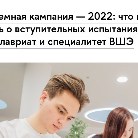
емная кампания — 2022: что
ь о вступительных испытания
алавриат и специалитет ВШЭ