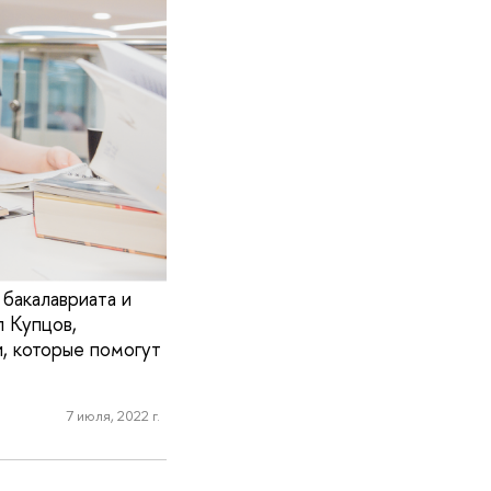
бакалавриата и
л Купцов,
, которые помогут
7 июля, 2022 г.