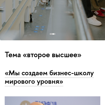
Тема «второе высшее»
«Мы создаем бизнес-школу
мирового уровня»