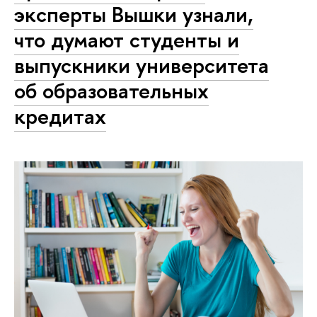
эксперты Вышки узнали,
что думают студенты и
выпускники университета
об образовательных
кредитах