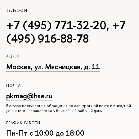
ТЕЛЕФОН
+7 (495) 771-32-20
,
+7
(495) 916-88-78
АДРЕС
Москва, ул. Мясницкая, д. 11
ПОЧТА
pkmag@hse.ru
В случае поступления обращения по электронной почте в выходной
день ответ направляется в ближайший рабочий день
ГРАФИК РАБОТЫ
Пн-Пт с 10:00 до 18:00