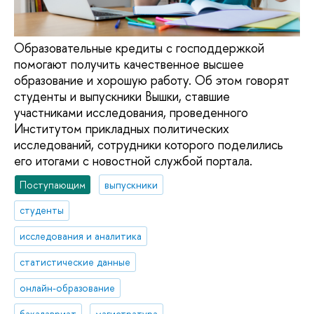
Образовательные кредиты с господдержкой
помогают получить качественное высшее
образование и хорошую работу. Об этом говорят
студенты и выпускники Вышки, ставшие
участниками исследования, проведенного
Институтом прикладных политических
исследований, сотрудники которого поделились
его итогами с новостной службой портала.
Поступающим
выпускники
студенты
исследования и аналитика
статистические данные
онлайн-образование
бакалавриат
магистратура