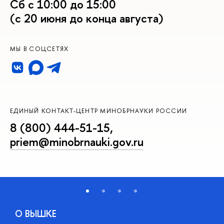
Сб с 10:00 до 15:00
(с 20 июня до конца августа)
МЫ В СОЦСЕТЯХ
ЕДИНЫЙ КОНТАКТ-ЦЕНТР МИНОБРНАУКИ РОССИИ
8 (800) 444-51-15
,
priem@minobrnauki.gov.ru
О ВЫШКЕ