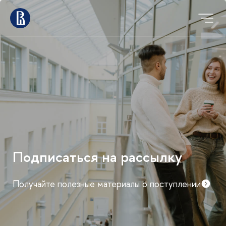
Подписаться на рассылку
Получайте полезные материалы о поступлении