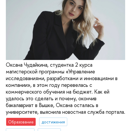
Оксана Чудайкина, студентка 2 курса
магистерской программы «Управление
исследованиями, разработками и инновациями в
компании», в этом году перевелась с
коммерческого обучения на бюджет. Как ей
удалось это сделать и почему, окончив
бакалавриат в Вышке, Оксана осталась в
университете, выяснила новостная служба портала.
Образование
достижения