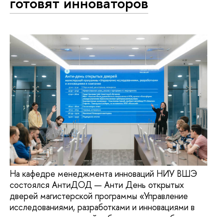
готовят инноваторов
На кафедре менеджмента инноваций НИУ ВШЭ
состоялся АнтиДОД — Анти День открытых
дверей магистерской программы «Управление
исследованиями, разработками и инновациями в