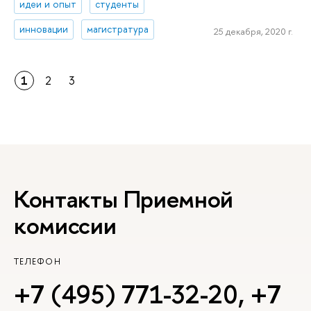
идеи и опыт
студенты
инновации
магистратура
25 декабря, 2020 г.
1
2
3
Контакты Приемной
комиссии
ТЕЛЕФОН
+7 (495) 771-32-20
,
+7