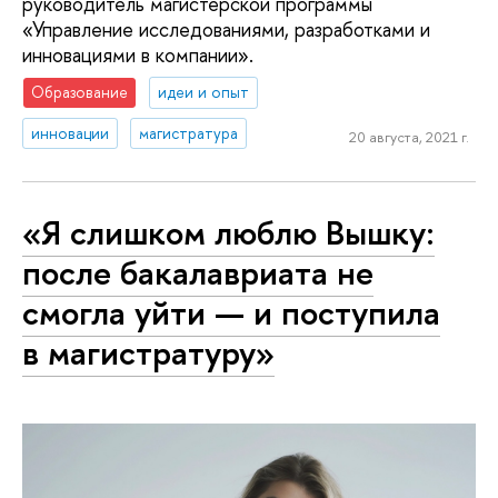
руководитель магистерской программы
«Управление исследованиями, разработками и
инновациями в компании».
Образование
идеи и опыт
инновации
магистратура
20 августа, 2021 г.
«Я слишком люблю Вышку:
после бакалавриата не
смогла уйти — и поступила
в магистратуру»