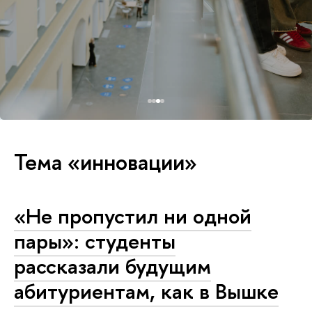
Тема «инновации»
«Не пропустил ни одной
пары»: студенты
рассказали будущим
абитуриентам, как в Вышке