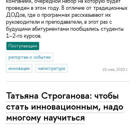
компании», очередной набор на которую будет
проведен в этом году. В отличие от традиционных
ДОДов, где о программах рассказывают их
руководители и преподаватели, в этот раз с
будущими абитуриентами пообщались студенты
1–2-го курсов.
Поступающим
репортаж о событии
инновации
магистратура
22 мая, 2023 г.
Татьяна Строганова: чтобы
стать инновационным, надо
многому научиться