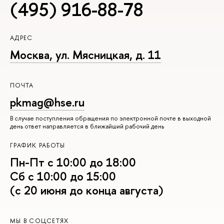
(495) 916-88-78
АДРЕС
Москва, ул. Мясницкая, д. 11
ПОЧТА
pkmag@hse.ru
В случае поступления обращения по электронной почте в выходной
день ответ направляется в ближайший рабочий день
ГРАФИК РАБОТЫ
Пн-Пт с 10:00 до 18:00
Сб с 10:00 до 15:00
(с 20 июня до конца августа)
МЫ В СОЦСЕТЯХ