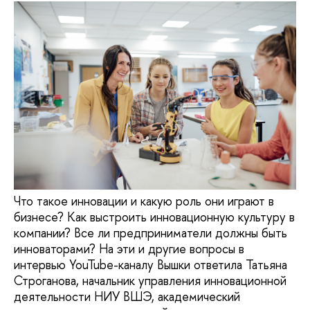
Что такое инновации и какую роль они играют в
бизнесе? Как выстроить инновационную культуру в
компании? Все ли предприниматели должны быть
инноваторами? На эти и другие вопросы в
интервью YouTube-каналу Вышки ответила Татьяна
Строганова, начальник управления инновационной
деятельности НИУ ВШЭ, академический