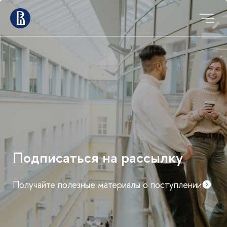
Подписаться на рассылку
Получайте полезные материалы о поступлении