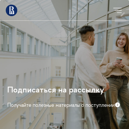
Подписаться на рассылку
Получайте полезные материалы о поступлении