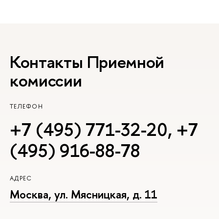
Контакты Приемной
комиссии
ТЕЛЕФОН
+7 (495) 771-32-20
,
+7
(495) 916-88-78
АДРЕС
Москва, ул. Мясницкая, д. 11