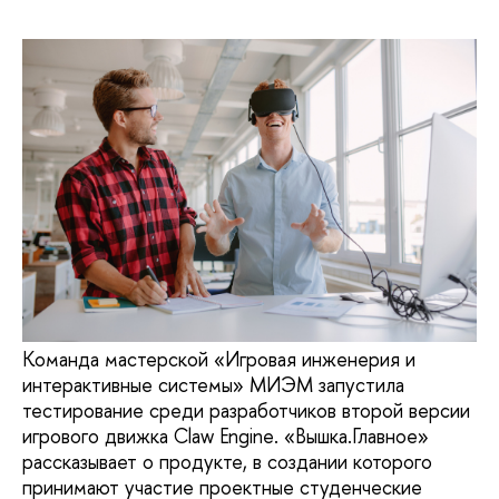
Команда мастерской «Игровая инженерия и
интерактивные системы» МИЭМ запустила
тестирование среди разработчиков второй версии
игрового движка Claw Engine. «Вышка.Главное»
рассказывает о продукте, в создании которого
принимают участие проектные студенческие