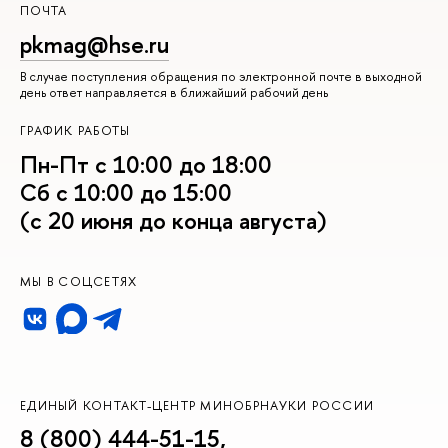
ПОЧТА
pkmag@hse.ru
В случае поступления обращения по электронной почте в выходной
день ответ направляется в ближайший рабочий день
ГРАФИК РАБОТЫ
Пн-Пт с 10:00 до 18:00
Сб с 10:00 до 15:00
(с 20 июня до конца августа)
МЫ В СОЦСЕТЯХ
ЕДИНЫЙ КОНТАКТ-ЦЕНТР МИНОБРНАУКИ РОССИИ
8 (800) 444-51-15
,