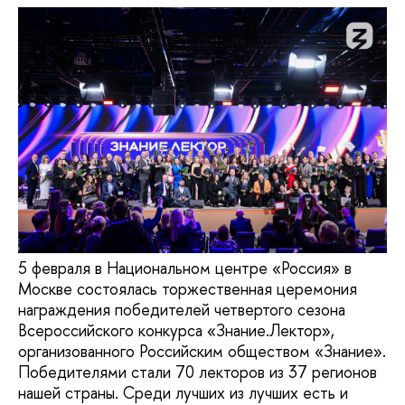
5 февраля в Национальном центре «Россия» в
Москве состоялась торжественная церемония
награждения победителей четвертого сезона
Всероссийского конкурса «Знание.Лектор»,
организованного Российским обществом «Знание».
Победителями стали 70 лекторов из 37 регионов
нашей страны. Среди лучших из лучших есть и