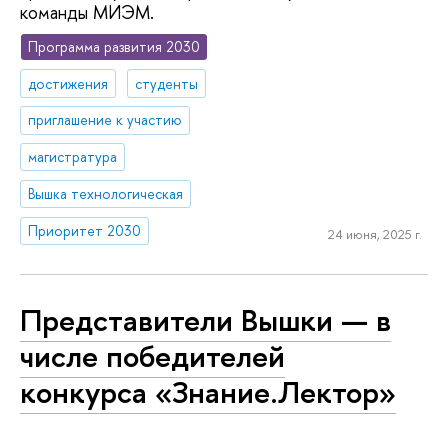
команды МИЭМ.
Программа развития 2030
достижения
студенты
приглашение к участию
магистратура
Вышка технологическая
Приоритет 2030
24 июня, 2025 г.
Представители Вышки — в
числе победителей
конкурса «Знание.Лектор»