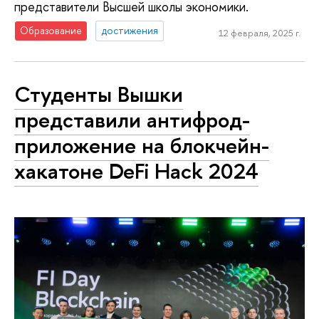
представители Высшей школы экономики.
Образование
достижения
12 февраля, 2025 г.
Студенты Вышки
представили антифрод-
приложение на блокчейн-
хакатоне DeFi Hack 2024