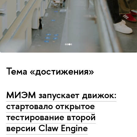
Тема «достижения»
МИЭМ запускает движок:
стартовало открытое
тестирование второй
версии Claw Engine