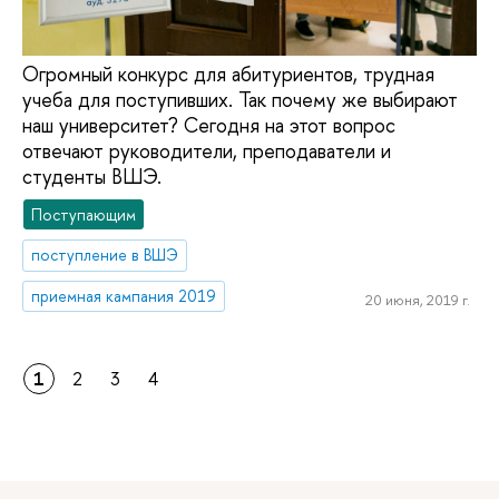
Огромный конкурс для абитуриентов, трудная
учеба для поступивших. Так почему же выбирают
наш университет? Сегодня на этот вопрос
отвечают руководители, преподаватели и
студенты ВШЭ.
Поступающим
поступление в ВШЭ
приемная кампания 2019
20 июня, 2019 г.
1
2
3
4