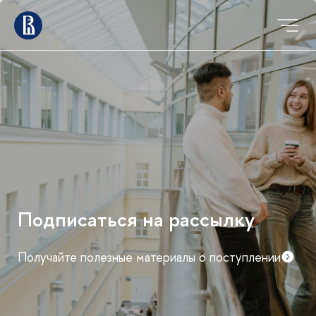
Подписаться на рассылку
Получайте полезные материалы о поступлении