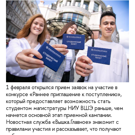
1 февраля открылся прием заявок на участие в
конкурсе «Раннее приглашение к поступлению»,
который предоставляет возможность стать
студентом магистратуры НИУ ВШЭ раньше, чем
начнется основной этап приемной кампании.
Новостная служба «Вышка.Главное» знакомит с
правилами участия и рассказывает, что получают