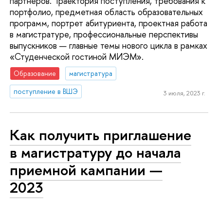
партнеров. Траектория поступления, требования к
портфолио, предметная область образовательных
программ, портрет абитуриента, проектная работа
в магистратуре, профессиональные перспективы
выпускников — главные темы нового цикла в рамках
«Студенческой гостиной МИЭМ».
Образование
магистратура
поступление в ВШЭ
3 июля, 2023 г.
Как получить приглашение
в магистратуру до начала
приемной кампании —
2023