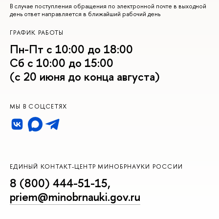
В случае поступления обращения по электронной почте в выходной
день ответ направляется в ближайший рабочий день
ГРАФИК РАБОТЫ
Пн-Пт с 10:00 до 18:00
Сб с 10:00 до 15:00
(с 20 июня до конца августа)
МЫ В СОЦСЕТЯХ
ЕДИНЫЙ КОНТАКТ-ЦЕНТР МИНОБРНАУКИ РОССИИ
8 (800) 444-51-15
,
priem@minobrnauki.gov.ru