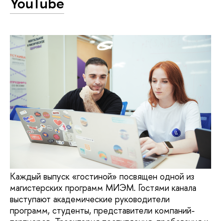
YouTube
Каждый выпуск «гостиной» посвящен одной из
магистерских программ МИЭМ. Гостями канала
выступают академические руководители
программ, студенты, представители компаний-