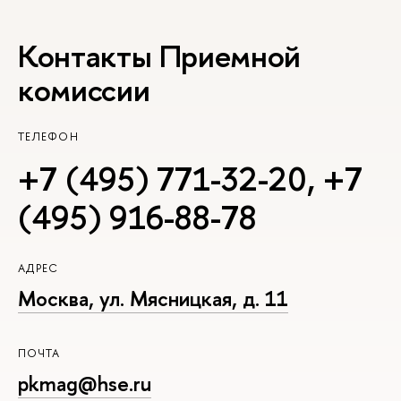
Контакты Приемной
комиссии
ТЕЛЕФОН
+7 (495) 771-32-20
,
+7
(495) 916-88-78
АДРЕС
Москва, ул. Мясницкая, д. 11
ПОЧТА
pkmag@hse.ru