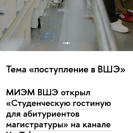
Тема «поступление в ВШЭ»
МИЭМ ВШЭ открыл
«Студенческую гостиную
для абитуриентов
магистратуры» на канале