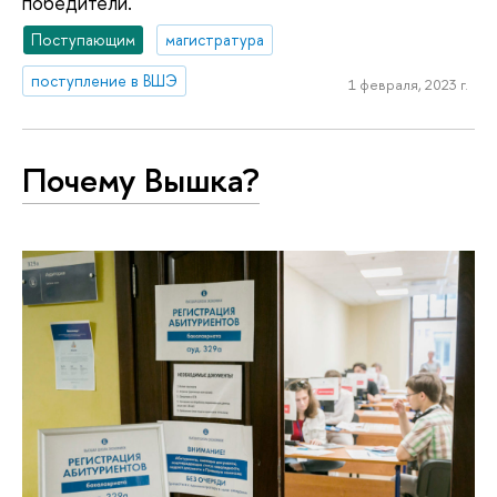
победители.
Поступающим
магистратура
поступление в ВШЭ
1 февраля, 2023 г.
Почему Вышка?