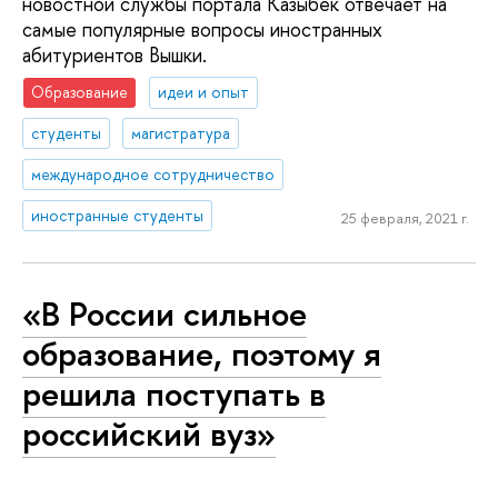
новостной службы портала Казыбек отвечает на
самые популярные вопросы иностранных
абитуриентов Вышки.
Образование
идеи и опыт
студенты
магистратура
международное сотрудничество
иностранные студенты
25 февраля, 2021 г.
«В России сильное
образование, поэтому я
решила поступать в
российский вуз»