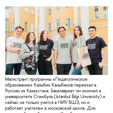
Магистрант программы «Педагогическое
образование» Казыбек Каныбеков переехал в
Россию из Казахстана. Бакалавриат он окончил в
университете Стамбула (Istanbul Bilgi University) и
сейчас не только учится в НИУ ВШЭ, но и
работает учителем в московской школе. Для