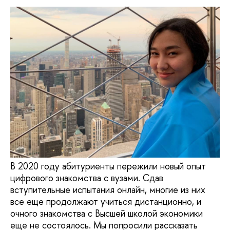
В 2020 году абитуриенты пережили новый опыт
цифрового знакомства с вузами. Сдав
вступительные испытания онлайн, многие из них
все еще продолжают учиться дистанционно, и
очного знакомства с Высшей школой экономики
еще не состоялось. Мы попросили рассказать