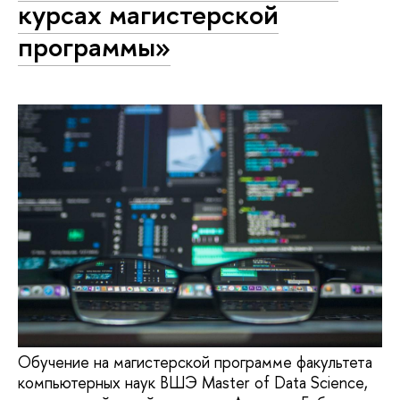
курсах магистерской
программы»
Обучение на магистерской программе факультета
компьютерных наук ВШЭ Master of Data Science,