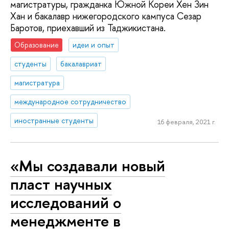
магистратуры, гражданка Южной Кореи Хен Зин
Хан и бакалавр нижегородского кампуса Сезар
Баротов, приехавший из Таджикистана.
Образование
идеи и опыт
студенты
бакалавриат
магистратура
международное сотрудничество
иностранные студенты
16 февраля, 2021 г.
«Мы создавали новый
пласт научных
исследований о
менеджменте в