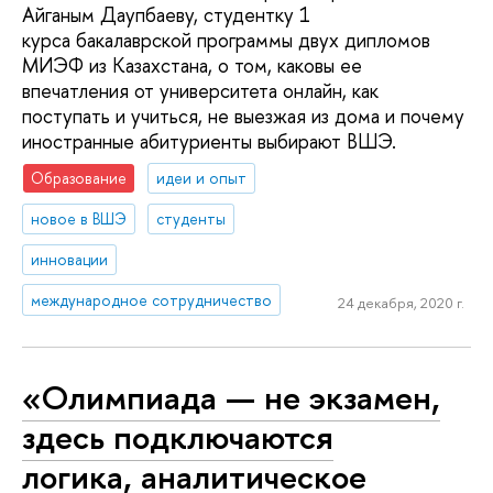
Айганым Даупбаеву, студентку 1
курса бакалаврской программы двух дипломов
МИЭФ из Казахстана, о том, каковы ее
впечатления от университета онлайн, как
поступать и учиться, не выезжая из дома и почему
иностранные абитуриенты выбирают ВШЭ.
Образование
идеи и опыт
новое в ВШЭ
студенты
инновации
международное сотрудничество
24 декабря, 2020 г.
«Олимпиада — не экзамен,
здесь подключаются
логика, аналитическое