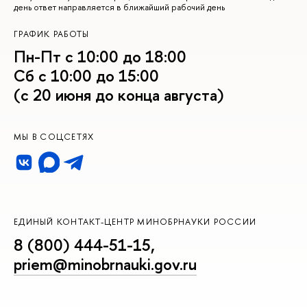
день ответ направляется в ближайший рабочий день
ГРАФИК РАБОТЫ
Пн-Пт с 10:00 до 18:00
Сб с 10:00 до 15:00
(с 20 июня до конца августа)
МЫ В СОЦСЕТЯХ
ЕДИНЫЙ КОНТАКТ-ЦЕНТР МИНОБРНАУКИ РОССИИ
8 (800) 444-51-15
,
priem@minobrnauki.gov.ru