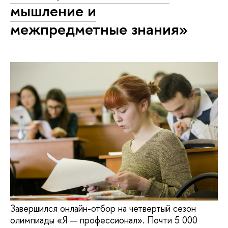
мышление и
межпредметные знания»
Завершился онлайн-отбор на четвертый сезон
олимпиады «Я — профессионал». Почти 5 000