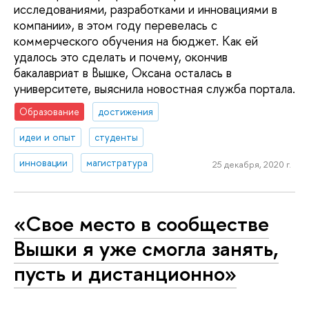
исследованиями, разработками и инновациями в
компании», в этом году перевелась с
коммерческого обучения на бюджет. Как ей
удалось это сделать и почему, окончив
бакалавриат в Вышке, Оксана осталась в
университете, выяснила новостная служба портала.
Образование
достижения
идеи и опыт
студенты
инновации
магистратура
25 декабря, 2020 г.
«Свое место в сообществе
Вышки я уже смогла занять,
пусть и дистанционно»