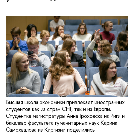
Высшая школа экономики привлекает иностранных
студентов как из стран СНГ, так и из Европы.
Студентка магистратуры Анна Гроховска из Риги и
бакалавр факультета гуманитарных наук Карина
Самохвалова из Киргизии поделились