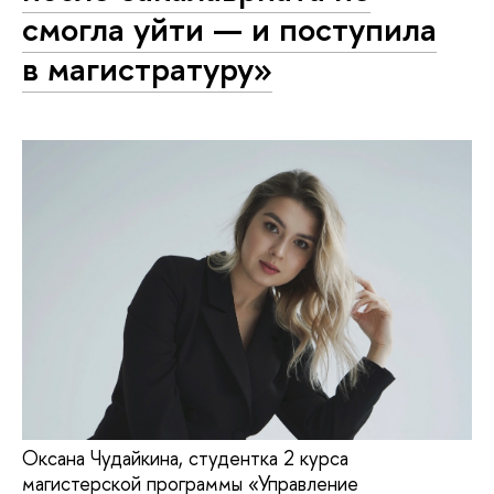
смогла уйти — и поступила
в магистратуру»
Оксана Чудайкина, студентка 2 курса
магистерской программы «Управление