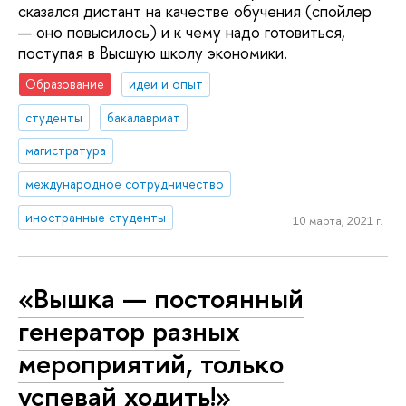
сказался дистант на качестве обучения (спойлер
— оно повысилось) и к чему надо готовиться,
поступая в Высшую школу экономики.
Образование
идеи и опыт
студенты
бакалавриат
магистратура
международное сотрудничество
иностранные студенты
10 марта, 2021 г.
«Вышка — постоянный
генератор разных
мероприятий, только
успевай ходить!»