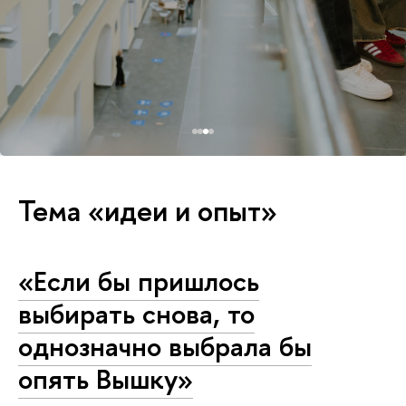
Тема «идеи и опыт»
«Если бы пришлось
выбирать снова, то
однозначно выбрала бы
опять Вышку»