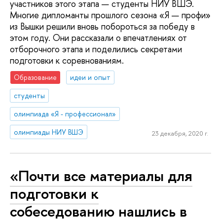
участников этого этапа — студенты НИУ ВШЭ.
Многие дипломанты прошлого сезона «Я — профи»
из Вышки решили вновь побороться за победу в
этом году. Они рассказали о впечатлениях от
отборочного этапа и поделились секретами
подготовки к соревнованиям.
Образование
идеи и опыт
студенты
олимпиада «Я - профессионал»
олимпиады НИУ ВШЭ
23 декабря, 2020 г.
«Почти все материалы для
подготовки к
собеседованию нашлись в