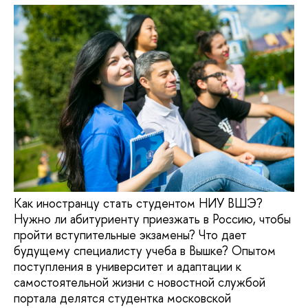
Как иностранцу стать студентом НИУ ВШЭ?
Нужно ли абитуриенту приезжать в Россию, чтобы
пройти вступительные экзамены? Что дает
будущему специалисту учеба в Вышке? Опытом
поступления в университет и адаптации к
самостоятельной жизни с новостной службой
портала делятся студентка московской