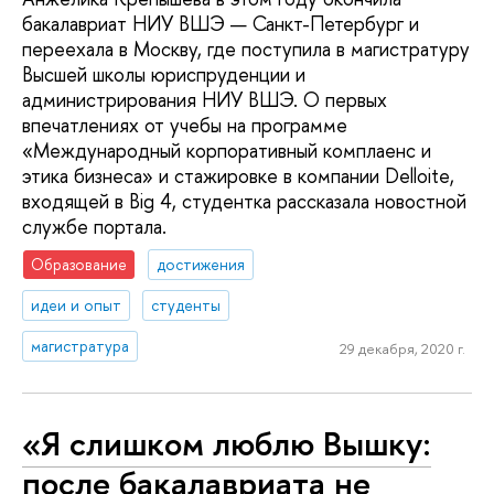
бакалавриат НИУ ВШЭ — Санкт-Петербург и
переехала в Москву, где поступила в магистратуру
Высшей школы юриспруденции и
администрирования НИУ ВШЭ. О первых
впечатлениях от учебы на программе
«Международный корпоративный комплаенс и
этика бизнеса» и стажировке в компании Delloite,
входящей в Big 4, студентка рассказала новостной
службе портала.
Образование
достижения
идеи и опыт
студенты
магистратура
29 декабря, 2020 г.
«Я слишком люблю Вышку:
после бакалавриата не