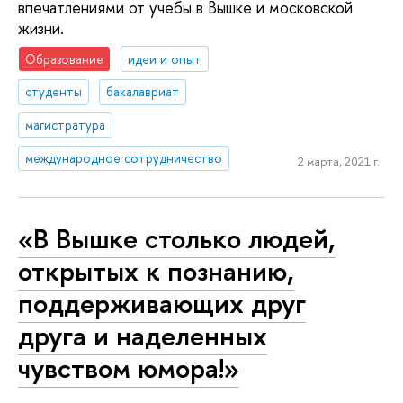
впечатлениями от учебы в Вышке и московской
жизни.
Образование
идеи и опыт
студенты
бакалавриат
магистратура
международное сотрудничество
2 марта, 2021 г.
«В Вышке столько людей,
открытых к познанию,
поддерживающих друг
друга и наделенных
чувством юмора!»