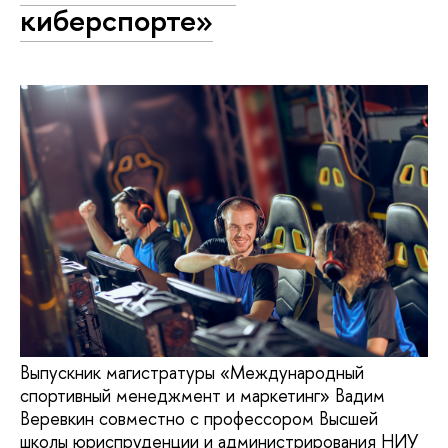
киберспорте»
Выпускник магистратуры «Международный
спортивный менеджмент и маркетинг» Вадим
Веревкин совместно с профессором Высшей
школы юриспруденции и администрирования НИУ