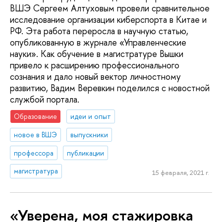
ВШЭ Сергеем Алтуховым провели сравнительное
исследование организации киберспорта в Китае и
РФ. Эта работа переросла в научную статью,
опубликованную в журнале «Управленческие
науки». Как обучение в магистратуре Вышки
привело к расширению профессионального
сознания и дало новый вектор личностному
развитию, Вадим Веревкин поделился с новостной
службой портала.
Образование
идеи и опыт
новое в ВШЭ
выпускники
профессора
публикации
магистратура
15 февраля, 2021 г.
«Уверена, моя стажировка