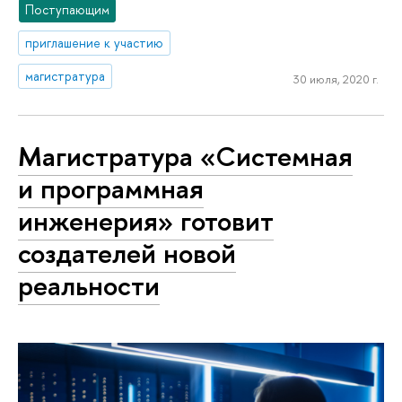
Поступающим
приглашение к участию
магистратура
30 июля, 2020 г.
Магистратура «Системная
и программная
инженерия» готовит
создателей новой
реальности