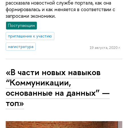
рассказала новостной службе портала, как она
формировалась и как меняется в соответствии с
запросами экономики.
Поступающим
приглашение к участию
магистратура
19 августа, 2020 г.
«В части новых навыков
“Коммуникации,
основанные на данных” —
топ»