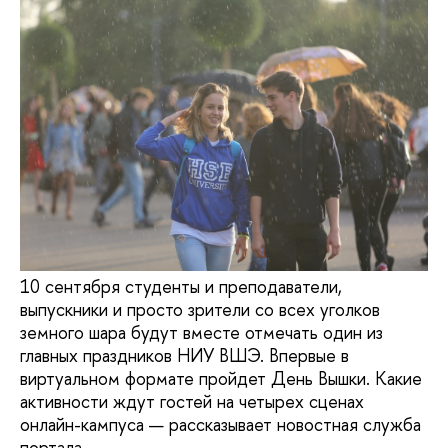
10 сентября студенты и преподаватели,
выпускники и просто зрители со всех уголков
земного шара будут вместе отмечать один из
главных праздников НИУ ВШЭ. Впервые в
виртуальном формате пройдет День Вышки. Какие
активности ждут гостей на четырех сценах
онлайн-кампуса — рассказывает новостная служба
портала.