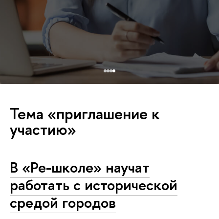
Тема «приглашение к
участию»
В «Ре-школе» научат
работать с исторической
средой городов