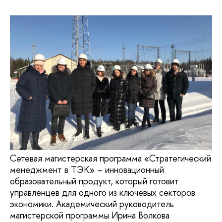
Сетевая магистерская программа «Стратегический
менеджмент в ТЭК» – инновационный
образовательный продукт, который готовит
управленцев для одного из ключевых секторов
экономики. Академический руководитель
магистерской программы Ирина Волкова