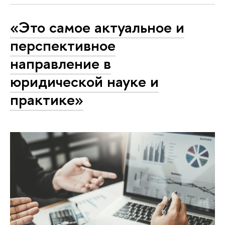
«Это самое актуальное и
перспективное
направление в
юридической науке и
практике»