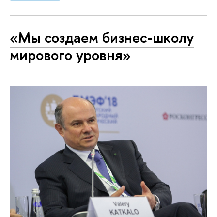
«Мы создаем бизнес-школу
мирового уровня»