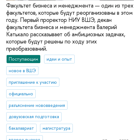
Факультет бизнеса и менеджмента — один из трех
факультетов, которые будут реорганизованы в этом
году. Первый проректор НИУ ВШЭ, декан
факультета бизнеса и менеджмента Валерий
Катькало рассказывает об амбициозных задачах,
которые будут решены по ходу этих
преобразований.
Поступающим
идеи и опыт
новое в ВШЭ
приглашение к участию
официально
разъяснение нововведения
довузовская подготовка
бакалавриат
магистратура
второе высшее