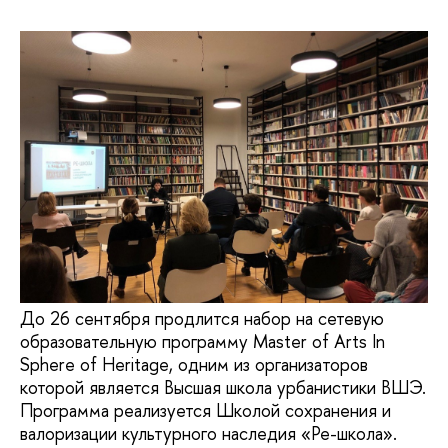
До 26 сентября продлится набор на сетевую
образовательную программу Master of Arts In
Sphere of Heritage, одним из организаторов
которой является Высшая школа урбанистики ВШЭ.
Программа реализуется Школой сохранения и
валоризации культурного наследия «Ре-школа».