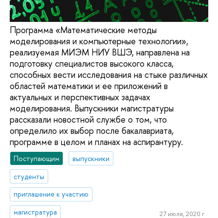
Программа «Математические методы
моделирования и компьютерные технологии»,
реализуемая МИЭМ НИУ ВШЭ, направлена на
подготовку специалистов высокого класса,
способных вести исследования на стыке различных
областей математики и ее приложений в
актуальных и перспективных задачах
моделирования. Выпускники магистратуры
рассказали новостной службе о том, что
определило их выбор после бакалавриата,
программе в целом и планах на аспирантуру.
Поступающим
выпускники
студенты
приглашение к участию
магистратура
27 июля, 2020 г.