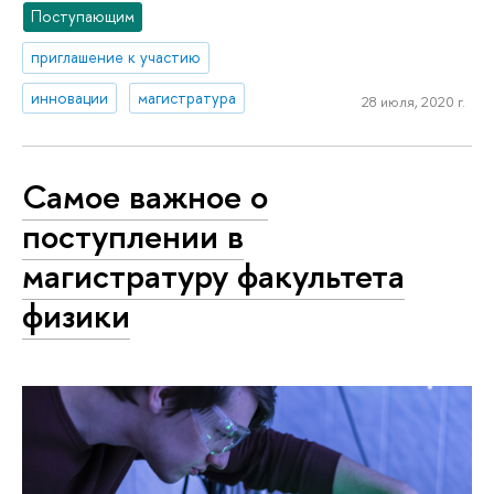
Поступающим
приглашение к участию
инновации
магистратура
28 июля, 2020 г.
Самое важное о
поступлении в
магистратуру факультета
физики