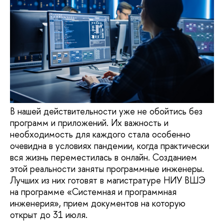
В нашей действительности уже не обойтись без
программ и приложений. Их важность и
необходимость для каждого стала особенно
очевидна в условиях пандемии, когда практически
вся жизнь переместилась в онлайн. Созданием
этой реальности заняты программные инженеры.
Лучших из них готовят в магистратуре НИУ ВШЭ
на программе «Системная и программная
инженерия», прием документов на которую
открыт до 31 июля.