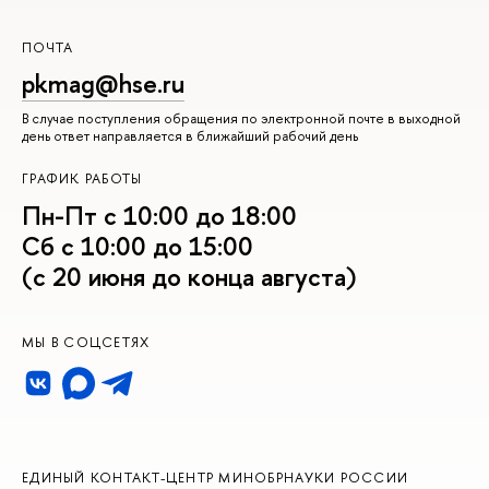
ПОЧТА
pkmag@hse.ru
В случае поступления обращения по электронной почте в выходной
день ответ направляется в ближайший рабочий день
ГРАФИК РАБОТЫ
Пн-Пт с 10:00 до 18:00
Сб с 10:00 до 15:00
(с 20 июня до конца августа)
МЫ В СОЦСЕТЯХ
ЕДИНЫЙ КОНТАКТ-ЦЕНТР МИНОБРНАУКИ РОССИИ