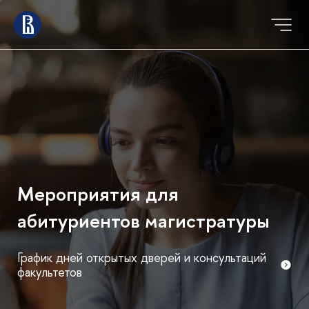
Мероприятия для
абитуриентов магистратуры
График дней открытых дверей и консультаций
факультетов