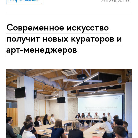
27 июля, 2020 г.
Современное искусство
получит новых кураторов и
арт-менеджеров