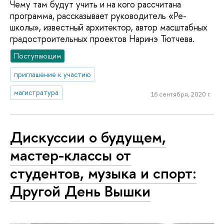
Чему там будут учить и на кого рассчитана
программа, рассказывает руководитель «Ре-
школы», известный архитектор, автор масштабных
градостроительных проектов Наринэ Тютчева.
Поступающим
приглашение к участию
магистратура
16 сентября, 2020 г.
Дискуссии о будущем,
мастер-классы от
студентов, музыка и спорт:
Другой День Вышки