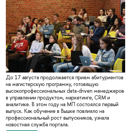
До 17 августа продолжается прием абитуриентов
на магистерскую программу, готовящую
высокопрофессиональных data-driven менеджеров
в управлении продуктом, маркетинге, CRM и
аналитике. В этом году на МП состоялся первый
выпуск. Как обучение в Вышке повлияло на
профессиональный рост выпускников, узнала
новостная служба портала.