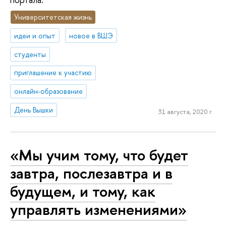
Университетская жизнь
идеи и опыт
новое в ВШЭ
студенты
приглашение к участию
онлайн-образование
День Вышки
31 августа, 2020 г.
«Мы учим тому, что будет
завтра, послезавтра и в
будущем, и тому, как
управлять изменениями»