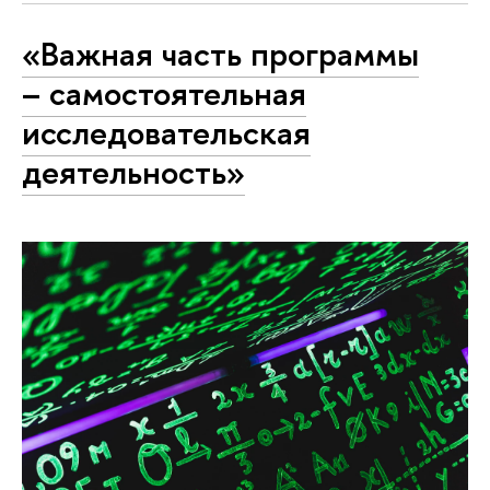
«Важная часть программы
– самостоятельная
исследовательская
деятельность»