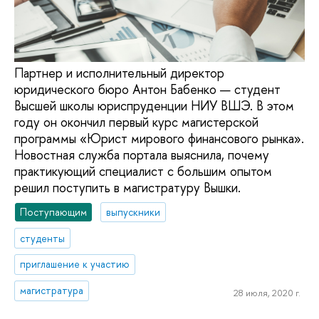
Партнер и исполнительный директор
юридического бюро Антон Бабенко — студент
Высшей школы юриспруденции НИУ ВШЭ. В этом
году он окончил первый курс магистерской
программы «Юрист мирового финансового рынка».
Новостная служба портала выяснила, почему
практикующий специалист с большим опытом
решил поступить в магистратуру Вышки.
Поступающим
выпускники
студенты
приглашение к участию
магистратура
28 июля, 2020 г.