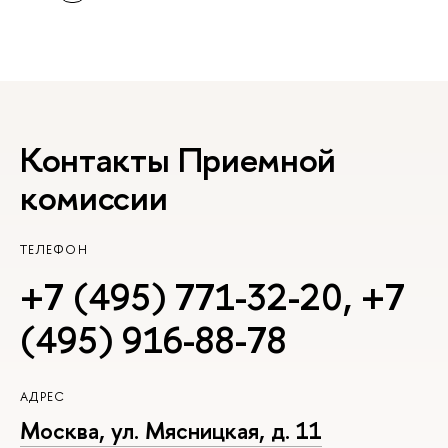
Контакты Приемной
комиссии
ТЕЛЕФОН
+7 (495) 771-32-20
,
+7
(495) 916-88-78
АДРЕС
Москва, ул. Мясницкая, д. 11