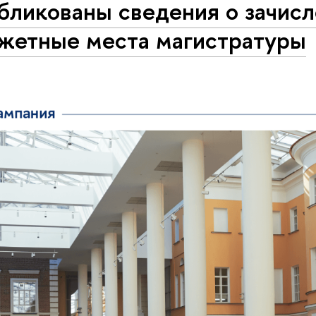
бликованы сведения о зачисл
жетные места магистратуры