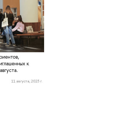
риентов,
иглашенных к
августа.
11 августа, 2023 г.