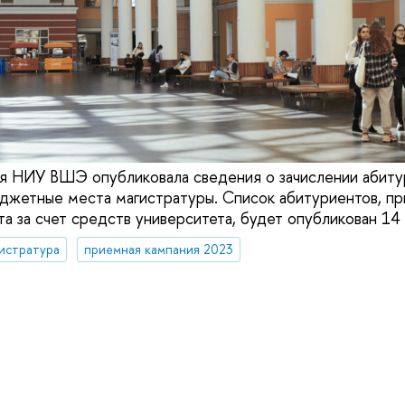
я НИУ ВШЭ опубликовала сведения о зачислении абиту
джетные места магистратуры. Список абитуриентов, пр
а за счет средств университета, будет опубликован 14 
истратура
приемная кампания 2023