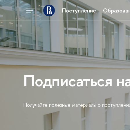
Поступление
Образова
Подписаться н
Получайте полезные материалы о поступлени