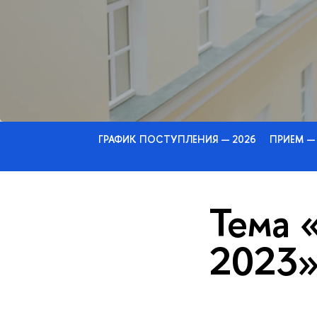
ГРАФИК ПОСТУПЛЕНИЯ — 2026
ПРИЕМ —
Тема 
2023