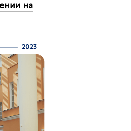
ении на