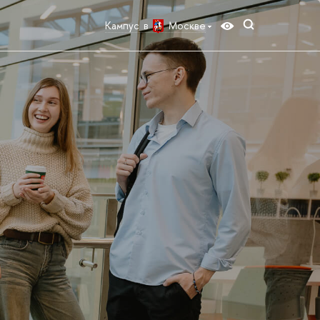
Кампус в
Москве