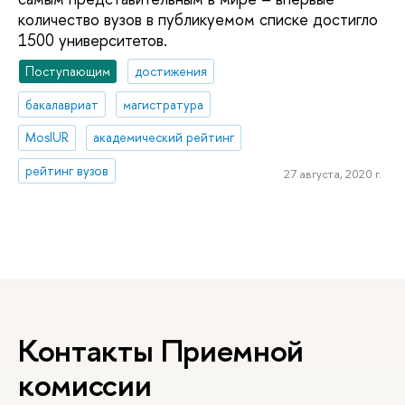
количество вузов в публикуемом списке достигло
1500 университетов.
Поступающим
достижения
бакалавриат
магистратура
MosIUR
академический рейтинг
рейтинг вузов
27 августа, 2020 г.
Контакты Приемной
комиссии