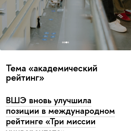
Тема «академический
рейтинг»
ВШЭ вновь улучшила
позиции в международном
рейтинге «Три миссии