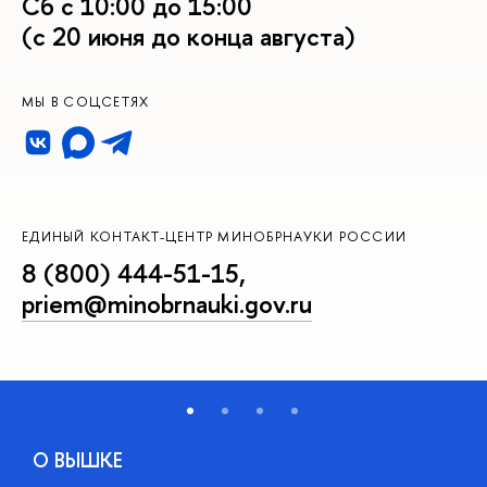
Сб с 10:00 до 15:00
(с 20 июня до конца августа)
МЫ В СОЦСЕТЯХ
ЕДИНЫЙ КОНТАКТ-ЦЕНТР МИНОБРНАУКИ РОССИИ
8 (800) 444-51-15
,
priem@minobrnauki.gov.ru
О ВЫШКЕ