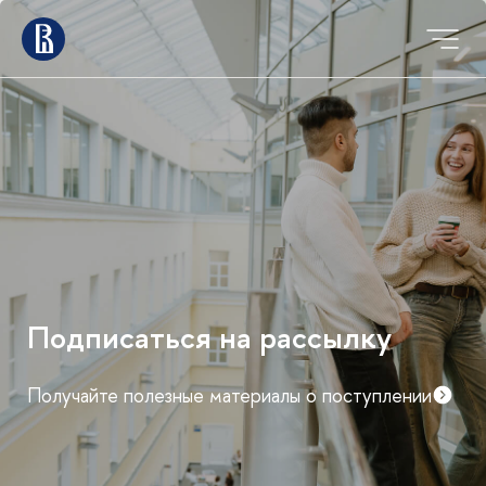
Подписаться на рассылку
Получайте полезные материалы о поступлении