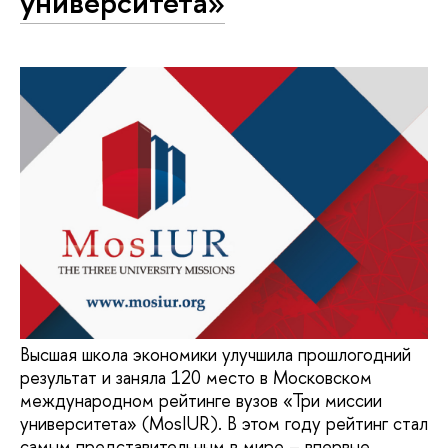
университета»
Высшая школа экономики улучшила прошлогодний
результат и заняла 120 место в Московском
международном рейтинге вузов «Три миссии
университета» (MosIUR). В этом году рейтинг стал
самым представительным в мире – впервые