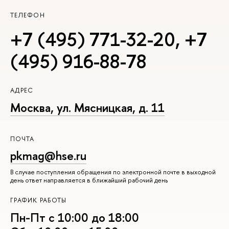
ТЕЛЕФОН
+7 (495) 771-32-20
,
+7
(495) 916-88-78
АДРЕС
Москва, ул. Мясницкая, д. 11
ПОЧТА
pkmag@hse.ru
В случае поступления обращения по электронной почте в выходной
день ответ направляется в ближайший рабочий день
ГРАФИК РАБОТЫ
Пн-Пт с 10:00 до 18:00