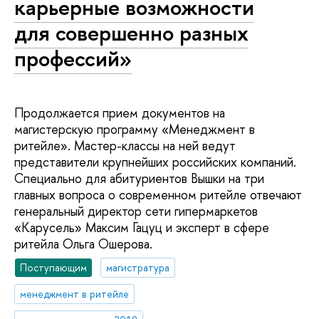
карьерные возможности
для совершенно разных
профессий»
Продолжается прием документов на
магистерскую программу «Менеджмент в
ритейле». Мастер-классы на ней ведут
представители крупнейших российских компаний.
Специально для абитуриентов Вышки на три
главных вопроса о современном ритейле отвечают
генеральный директор сети гипермаркетов
«Карусель» Максим Гацуц и эксперт в сфере
ритейла Ольга Ошерова.
Поступающим
магистратура
менеджмент в ритейле