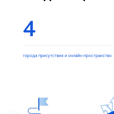
4
города присутствия и онлайн-пространство