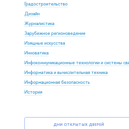
Градостроительство
Дизайн
Журналистика
Зарубежное регионоведение
Изящные искусства
Инноватика
Инфокоммуникационные технологии и системы св
Информатика и вычислительная техника
Информационная безопасность
История
ДНИ ОТКРЫТЫХ ДВЕРЕЙ