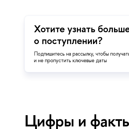
Хотите узнать больш
о поступлении?
Подпишитесь на рассылку, чтобы получат
и не пропустить ключевые даты
Цифры и факт