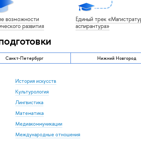
next
е возможности
Единый трек «Магистрату
ческого развития
аспирантура»
подготовки
Санкт-Петербург
Нижний Новгород
История искусств
Культурология
Лингвистика
Математика
Медиакоммуникации
Международные отношения