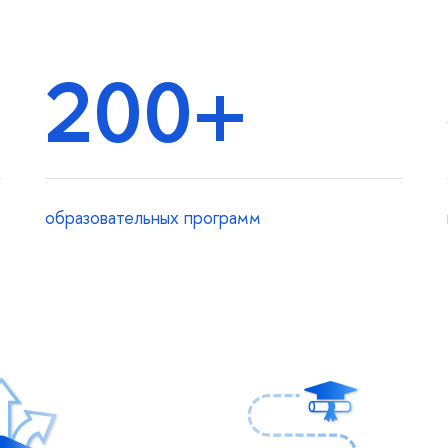
200+
образовательных программ