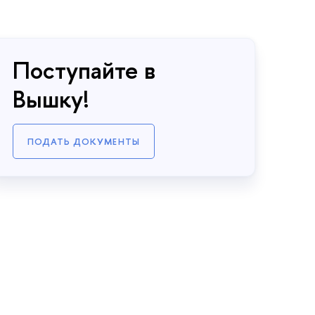
Поступайте в
Вышку!
ПОДАТЬ ДОКУМЕНТЫ