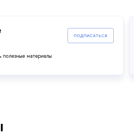
е
ПОДПИСАТЬСЯ
ь полезные материалы
ы