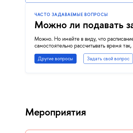
ЧАСТО ЗАДАВАЕМЫЕ ВОПРОСЫ
Можно ли подавать з
Можно. Но имейте в виду, что расписание
самостоятельно рассчитывать время так, 
Другие вопросы
Задать свой вопрос
Мероприятия