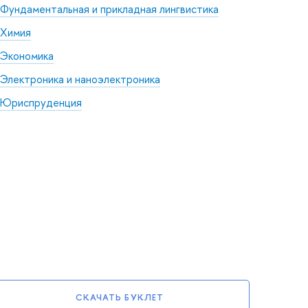
Фундаментальная и прикладная лингвистика
Химия
Экономика
Электроника и наноэлектроника
Юриспруденция
СКАЧАТЬ БУКЛЕТ