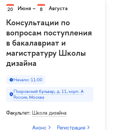
Июня
–
Августа
20
8
Консультации по
вопросам поступления
в бакалавриат и
магистратуру Школы
дизайна
Начало: 11:00
Покровский бульвар, д. 11, корп. A
Россия, Москва
Факультет:
Школа дизайна
Анонс
Регистрация