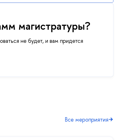
рамм магистратуры?
оваться не будет, и вам придется
Все мероприятия