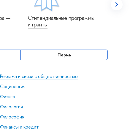
ра —
Стипендиальные программы
Центр
и гранты
Пермь
Реклама и связи с общественностью
Социология
Физика
Филология
Философия
Финансы и кредит