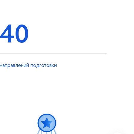
40
направлений подготовки