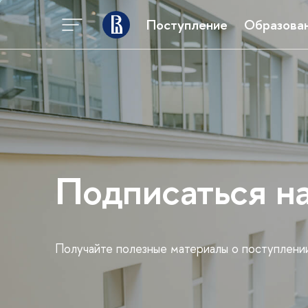
Поступление
Образова
Подписаться н
Получайте полезные материалы о поступлени