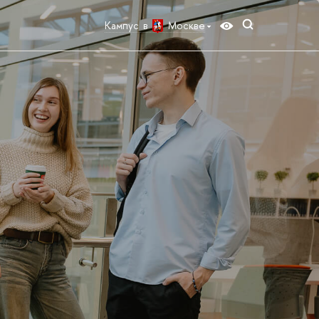
Кампус в
Москве