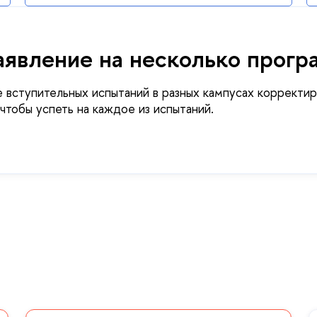
аявление на несколько прог
 вступительных испытаний в разных кампусах корректир
чтобы успеть на каждое из испытаний.