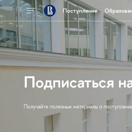
Поступление
Образова
Подписаться н
Получайте полезные материалы о поступлени