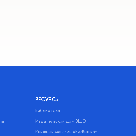
РЕСУРСЫ
Библиотека
ты
Издательский дом ВШЭ
Книжный магазин «БукВышка»