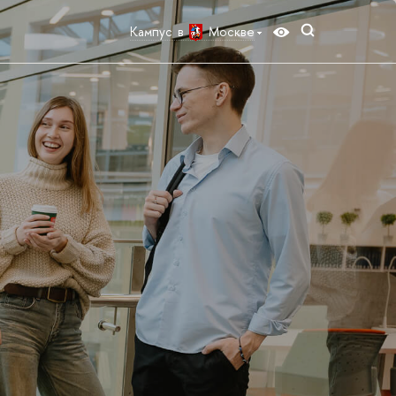
Кампус в
Москве