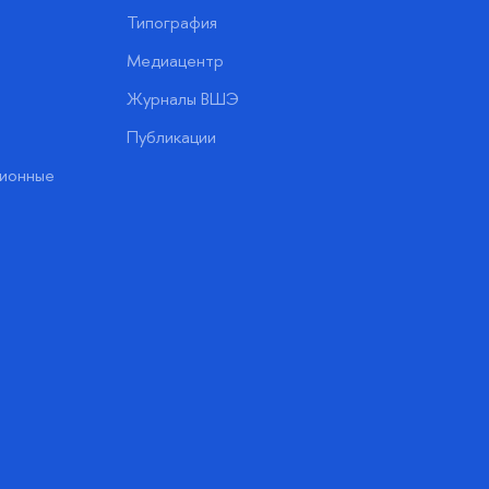
Типография
Медиацентр
Журналы ВШЭ
Публикации
ионные