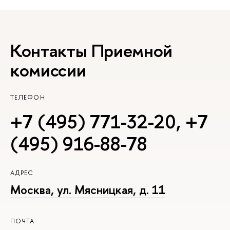
Контакты Приемной
комиссии
ТЕЛЕФОН
+7 (495) 771-32-20
,
+7
(495) 916-88-78
АДРЕС
Москва, ул. Мясницкая, д. 11
ПОЧТА