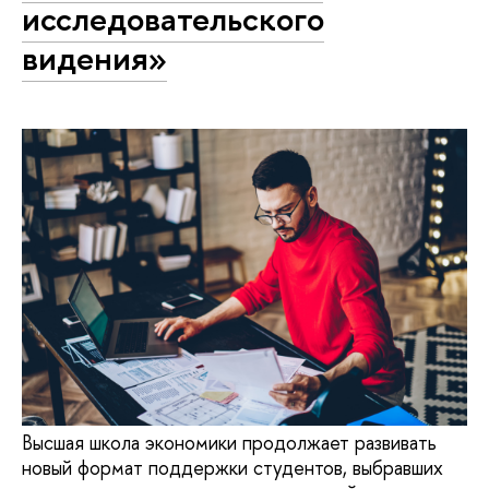
исследовательского
видения»
Высшая школа экономики продолжает развивать
новый формат поддержки студентов, выбравших