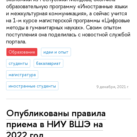
образовательную программу «Иностранные языки
и межкультурная коммуникация», а сейчас учится
на 1-м курсе магистерской программы «Цифровые
методы в гуманитарных науках». Своим опытом
поступления она поделилась с новостной службой
портала.
Образование
идеи и опыт
студенты
бакалавриат
магистратура
иностранные студенты
9 декабря, 2021 г.
Опубликованы правила
приема в НИУ ВШЭ на
2022 год