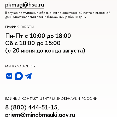
pkmag@hse.ru
В случае поступления обращения по электронной почте в выходной
день ответ направляется в ближайший рабочий день
ГРАФИК РАБОТЫ
Пн-Пт с 10:00 до 18:00
Сб с 10:00 до 15:00
(с 20 июня до конца августа)
МЫ В СОЦСЕТЯХ
ЕДИНЫЙ КОНТАКТ-ЦЕНТР МИНОБРНАУКИ РОССИИ
8 (800) 444-51-15
,
priem@minobrnauki.gov.ru