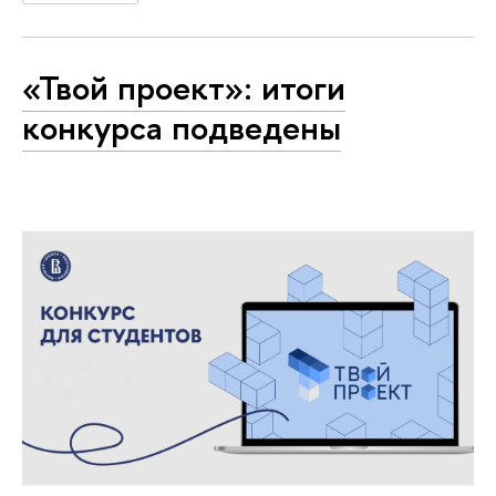
«Твой проект»: итоги
конкурса подведены