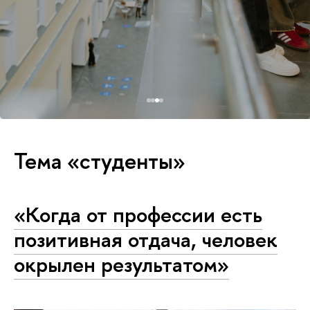
Тема «студенты»
«Когда от профессии есть
позитивная отдача, человек
окрылен результатом»