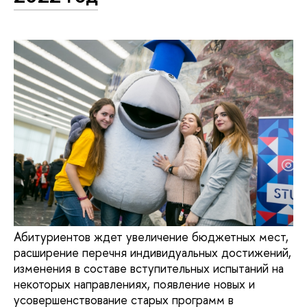
Абитуриентов ждет увеличение бюджетных мест,
расширение перечня индивидуальных достижений,
изменения в составе вступительных испытаний на
некоторых направлениях, появление новых и
усовершенствование старых программ в