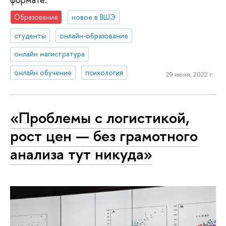
Образование
новое в ВШЭ
студенты
онлайн-образование
онлайн магистратура
онлайн обучение
психология
29 июня, 2022 г.
«Проблемы с логистикой,
рост цен — без грамотного
анализа тут никуда»