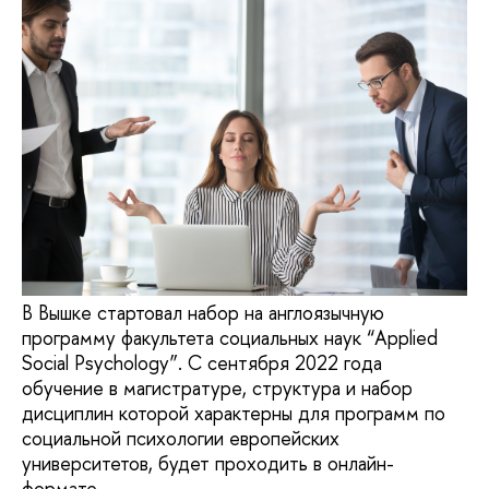
В Вышке стартовал набор на англоязычную
программу факультета социальных наук “Applied
Social Psychology”. С сентября 2022 года
обучение в магистратуре, структура и набор
дисциплин которой характерны для программ по
социальной психологии европейских
университетов, будет проходить в онлайн-
формате.