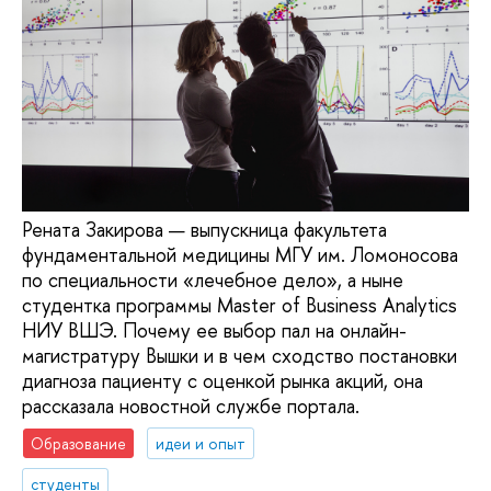
Рената Закирова — выпускница факультета
фундаментальной медицины МГУ им. Ломоносова
по специальности «лечебное дело», а ныне
студентка программы Master of Business Analytics
НИУ ВШЭ. Почему ее выбор пал на онлайн-
магистратуру Вышки и в чем сходство постановки
диагноза пациенту с оценкой рынка акций, она
рассказала новостной службе портала.
Образование
идеи и опыт
студенты