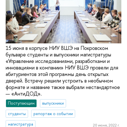
15 июня в корпусе НИУ ВШЭ на Покровском
бульваре студенты и выпускники магистратуры
«Управление исследованиями, разработками и
инновациями в компании» НИУ ВШЭ провели для
абитуриентов этой программы день открытых
дверей. Встречу решили устроить в необычном
формате и название также выбрали нестандартное
— «АнтиДОД».
Поступающим
выпускники
студенты
репортаж о событии
магистратура
20 июня, 2022 г.