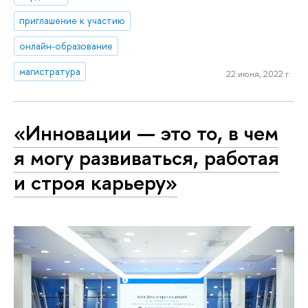
приглашение к участию
онлайн-образование
магистратура
22 июня, 2022 г.
«Инновации — это то, в чем
я могу развиваться, работая
и строя карьеру»