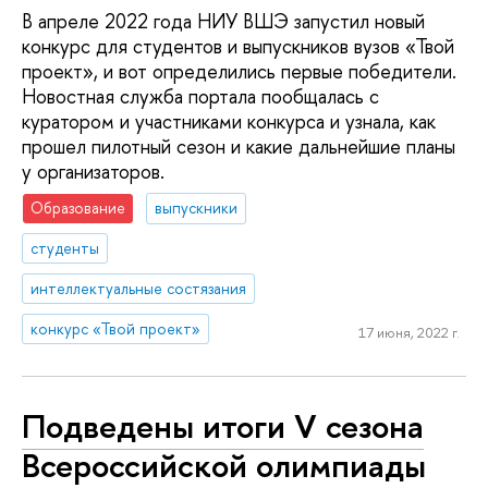
В апреле 2022 года НИУ ВШЭ запустил новый
конкурс для студентов и выпускников вузов «Твой
проект», и вот определились первые победители.
Новостная служба портала пообщалась с
куратором и участниками конкурса и узнала, как
прошел пилотный сезон и какие дальнейшие планы
у организаторов.
Образование
выпускники
студенты
интеллектуальные состязания
конкурс «Твой проект»
17 июня, 2022 г.
Подведены итоги V сезона
Всероссийской олимпиады