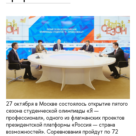
27 октября в Москве состоялось открытие пятого
сезона студенческой олимпиады «Я —
профессионал», одного из флагманских проектов
президентской платформы «Россия — страна
возможностей». Соревнования пройдут по 72