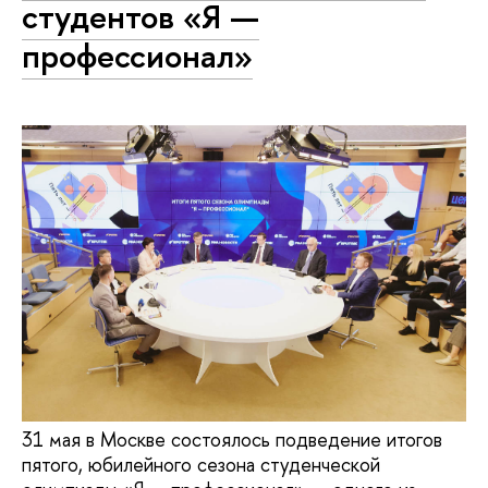
студентов «Я —
профессионал»
31 мая в Москве состоялось подведение итогов
пятого, юбилейного сезона студенческой