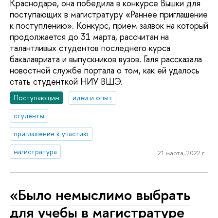
Краснодаре, она победила в конкурсе Вышки для
поступающих в магистратуру «Раннее приглашение
к поступлению». Конкурс, прием заявок на который
продолжается до 31 марта, рассчитан на
талантливых студентов последнего курса
бакалавриата и выпускников вузов. Галя рассказала
новостной службе портала о том, как ей удалось
стать студенткой НИУ ВШЭ.
Поступающим
идеи и опыт
студенты
приглашение к участию
магистратура
21 марта, 2022 г.
«Было немыслимо выбрать
для учебы в магистратуре