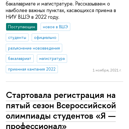
бакалавриате и магистратуре. Рассказываем о
наиболее важных пунктах, касающихся приема в
НИУ ВШЭ в 2022 году.
Поступающим
новое в ВШЭ
студенты
официально
разъяснение нововведения
бакалавриат
магистратура
приемная кампания 2022
1 ноября, 2021 г.
Стартовала регистрация на
пятый сезон Всероссийской
олимпиады студентов «Я —
профессионал»