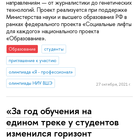
направлениям — от журналистики до генетических
технологий. Проект реализуется при поддержке
Министерства науки и высшего образования РФ в
рамках федерального проекта «Социальные лифты
для каждого» национального проекта
«Образование».
Образование
студенты
приглашение к участию
олимпиада «Я - профессионал»
олимпиады НИУ ВШЭ
27 октября, 2021 г.
«За год обучения на
едином треке у студентов
изменился горизонт