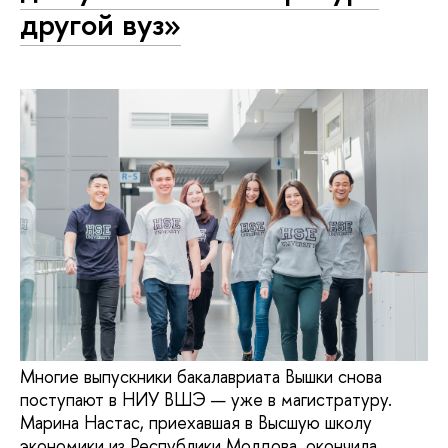
другой вуз»
Многие выпускники бакалавриата Вышки снова
поступают в НИУ ВШЭ — уже в магистратуру.
Марина Настас, приехавшая в Высшую школу
экономики из Республики Молдова, окончила