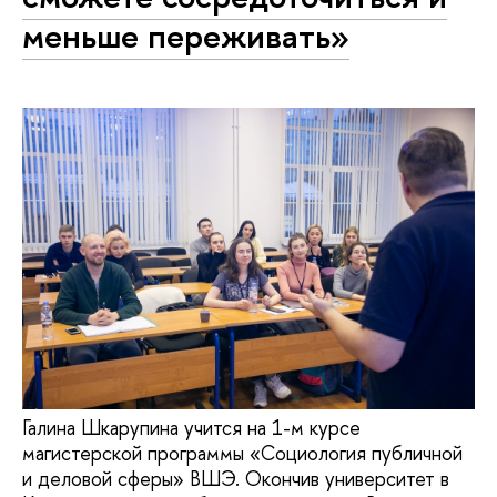
меньше переживать»
Галина Шкарупина учится на 1-м курсе
магистерской программы «Социология публичной
и деловой сферы» ВШЭ. Окончив университет в