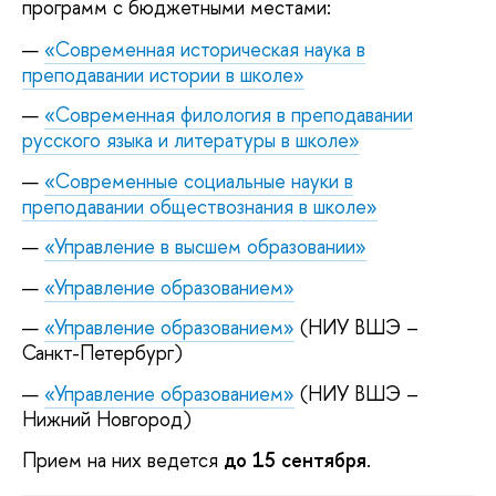
программ с бюджетными местами:
«Современная историческая наука в
преподавании истории в школе»
«Современная филология в преподавании
русского языка и литературы в школе»
«Современные социальные науки в
преподавании обществознания в школе»
«Управление в высшем образовании»
«Управление образованием»
«Управление образованием»
(НИУ ВШЭ –
Санкт-Петербург)
«Управление образованием»
(НИУ ВШЭ –
Нижний Новгород)
Прием на них ведется
до 15 сентября
.