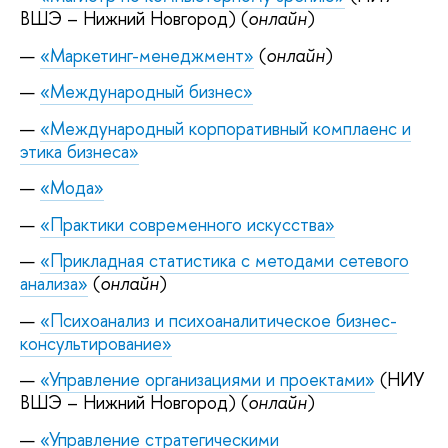
ВШЭ – Нижний Новгород) (
онлайн
)
«Маркетинг-менеджмент»
(
онлайн
)
«Международный бизнес»
«Международный корпоративный комплаенс и
этика бизнеса»
«Мода»
«Практики современного искусства»
«Прикладная статистика с методами сетевого
анализа»
(
онлайн
)
«Психоанализ и психоаналитическое бизнес-
консультирование»
«Управление организациями и проектами»
(НИУ
ВШЭ – Нижний Новгород) (
онлайн
)
«Управление стратегическими