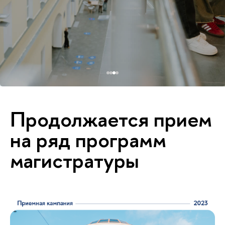
Продолжается прием
на ряд программ
магистратуры