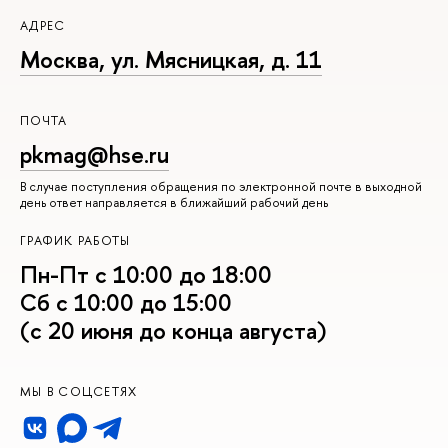
АДРЕС
Москва, ул. Мясницкая, д. 11
ПОЧТА
pkmag@hse.ru
В случае поступления обращения по электронной почте в выходной
день ответ направляется в ближайший рабочий день
ГРАФИК РАБОТЫ
Пн-Пт с 10:00 до 18:00
Сб с 10:00 до 15:00
(с 20 июня до конца августа)
МЫ В СОЦСЕТЯХ