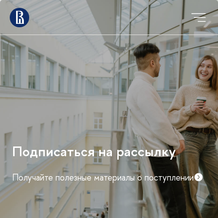
Подписаться на рассылку
Получайте полезные материалы о поступлении