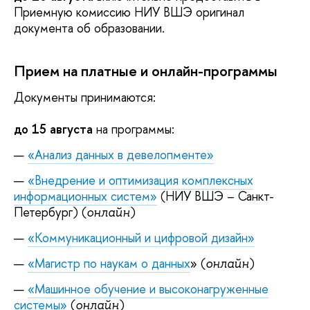
Приемную комиссию НИУ ВШЭ оригинал
документа об образовании.
Прием на платные и онлайн-программы
Документы принимаются:
до 15 августа
на программы:
«Анализ данных в девелопменте»
«Внедрение и оптимизация комплексных
информационных систем»
(НИУ ВШЭ – Санкт-
Петербург) (
)
онлайн
«Коммуникационный и цифровой дизайн»
«Магистр по наукам о данных
» (
)
онлайн
«Машинное обучение и высоконагруженные
системы»
(
)
онлайн