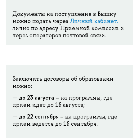
Документы на поступление в Вышку
можно подать через
Личный кабинет,
лично по адресу Приемной комиссии и
через операторов почтовой связи.
Заключить договоры об образовании
можно:
до 23 августа
– на программы, где
прием идет до 15 августа;
до 22 сентября
– на программы, где
прием ведется до 15 сентября.