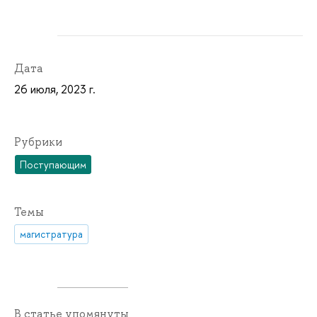
Дата
26 июля, 2023 г.
Рубрики
Поступающим
Темы
магистратура
В статье упомянуты