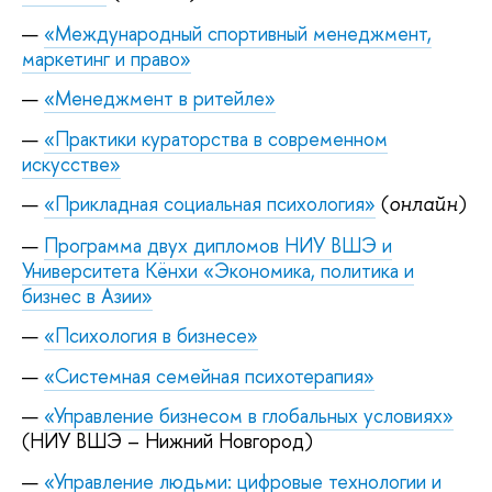
«Международный спортивный менеджмент,
маркетинг и право»
«Менеджмент в ритейле»
«Практики кураторства в современном
искусстве»
«Прикладная социальная психология»
(
)
онлайн
Программа двух дипломов НИУ ВШЭ и
Университета Кёнхи «Экономика, политика и
бизнес в Азии»
«Психология в бизнесе»
«Системная семейная психотерапия»
«Управление бизнесом в глобальных условиях»
(НИУ ВШЭ – Нижний Новгород)
«Управление людьми: цифровые технологии и