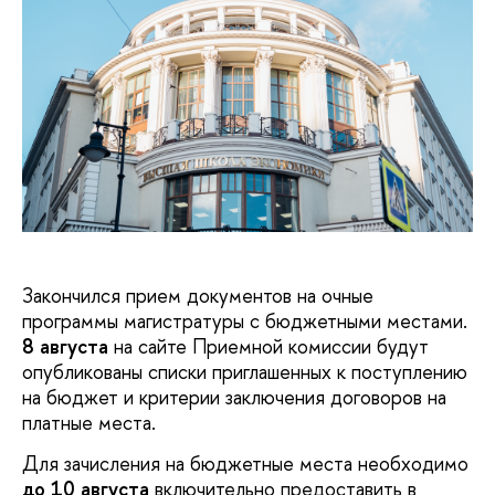
Закончился прием документов на очные
программы магистратуры с бюджетными местами.
8 августа
на сайте Приемной комиссии будут
опубликованы списки приглашенных к поступлению
на бюджет и критерии заключения договоров на
платные места.
Для зачисления на бюджетные места необходимо
до 10 августа
включительно предоставить в