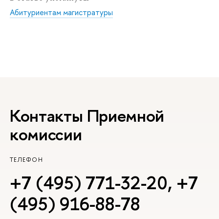
Абитуриентам магистратуры
Контакты Приемной
комиссии
ТЕЛЕФОН
+7 (495) 771-32-20
,
+7
(495) 916-88-78