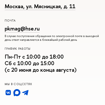
Москва, ул. Мясницкая, д. 11
ПОЧТА
pkmag@hse.ru
В случае поступления обращения по электронной почте в выходной
день ответ направляется в ближайший рабочий день
ГРАФИК РАБОТЫ
Пн-Пт с 10:00 до 18:00
Сб с 10:00 до 15:00
(с 20 июня до конца августа)
МЫ В СОЦСЕТЯХ