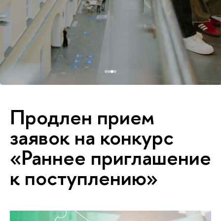
Продлен прием
заявок на конкурс
«Раннее приглашение
к поступлению»