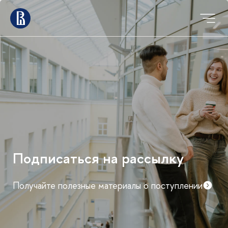
Подписаться на рассылку
Получайте полезные материалы о поступлении