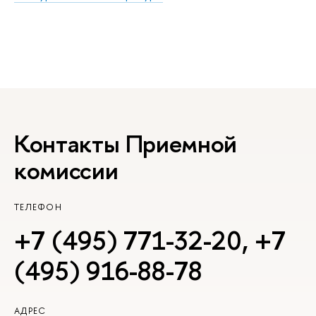
Контакты Приемной
комиссии
ТЕЛЕФОН
+7 (495) 771-32-20
,
+7
(495) 916-88-78
АДРЕС