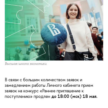
Высшая школа экономики
В связи с большим количеством заявок и
замедлением работы Личного кабинета прием
заявок на конкурс «Раннее приглашение к
поступлению» продлен
до 18:00 (мск) 18 мая.