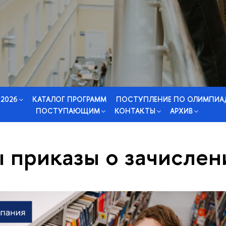
 2026
КАТАЛОГ ПРОГРАММ
ПОСТУПЛЕНИЕ ПО ОЛИМПИА
ПОСТУПАЮЩИМ
КОНТАКТЫ
АРХИВ
 приказы о зачислен