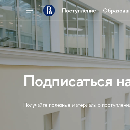
Поступление
Образова
Подписаться н
Получайте полезные материалы о поступлени