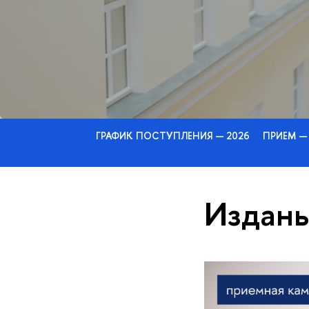
ГРАФИК ПОСТУПЛЕНИЯ — 2026
ПРИЕМ —
Изданы