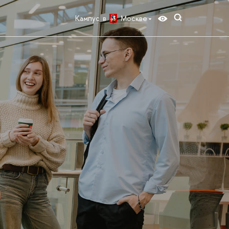
Кампус в
Москве