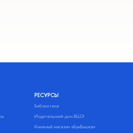
РЕСУРСЫ
Библиотека
ты
Издательский дом ВШЭ
Книжный магазин «БукВышка»