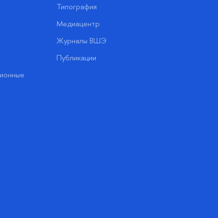
Типография
Медиацентр
Журналы ВШЭ
Публикации
ионные