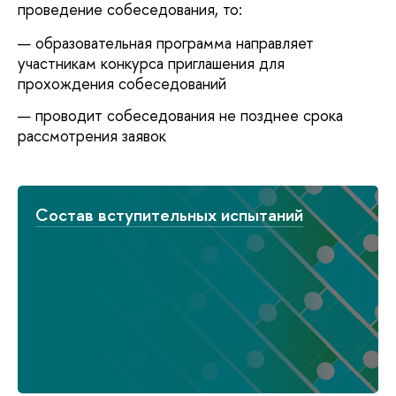
проведение собеседования, то:
образовательная программа направляет
участникам конкурса приглашения для
прохождения собеседований
проводит собеседования не позднее срока
рассмотрения заявок
Состав вступительных испытаний