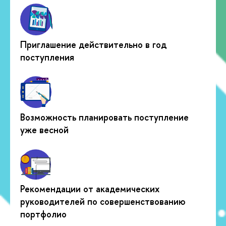
Приглашение действительно в год
поступления
Возможность планировать поступление
уже весной
Рекомендации от академических
руководителей по совершенствованию
портфолио