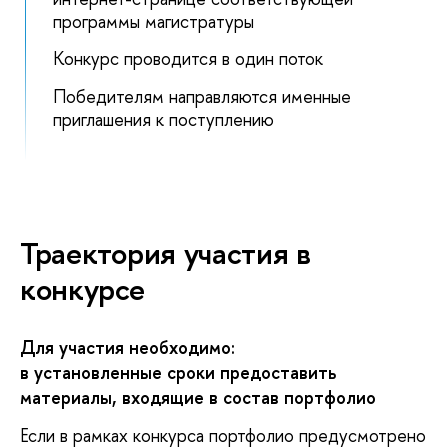
программы магистратуры
Конкурс проводится в один поток
Победителям направляются именные
приглашения к поступлению
Траектория участия в
конкурсе
Для участия необходимо:
в установленные сроки предоставить
материалы, входящие в состав портфолио
Если в рамках конкурса портфолио предусмотрено