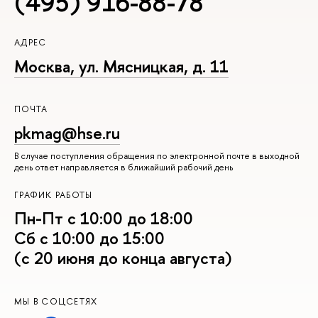
(495) 916-88-78
АДРЕС
Москва, ул. Мясницкая, д. 11
ПОЧТА
pkmag@hse.ru
В случае поступления обращения по электронной почте в выходной
день ответ направляется в ближайший рабочий день
ГРАФИК РАБОТЫ
Пн-Пт с 10:00 до 18:00
Сб с 10:00 до 15:00
(с 20 июня до конца августа)
МЫ В СОЦСЕТЯХ