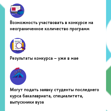
Возможность участвовать в конкурсе на
неограниченное количество программ
Результаты конкурса – уже в мае
Могут подать заявку студенты последнего
курса бакалавриата, специалитета,
выпускники вуза