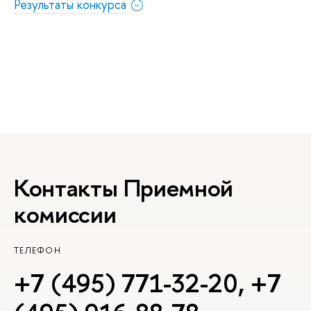
Результаты конкурса
Контакты Приемной
комиссии
ТЕЛЕФОН
+7 (495) 771-32-20
,
+7