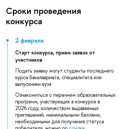
Сроки проведения
конкурса
2 февраля
Старт конкурса, прием заявок от
участников
Подать заявку могут студенты последнего
курса бакалавриата, специалитета или
выпускники вуза
Ознакомиться с перечнем образовательных
программ, участвующих в конкурсе в
2026 году, количеством выдаваемых
приглашений, минимальными баллами,
необходимыми для получения статуса
победителя, можно по
ссылке