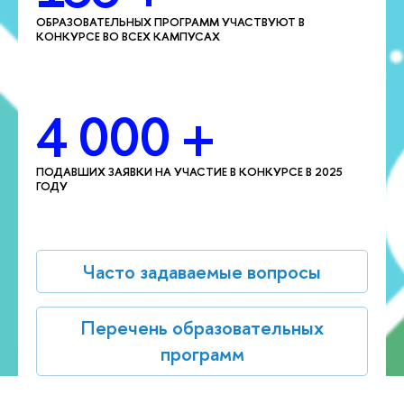
ОБРАЗОВАТЕЛЬНЫХ ПРОГРАММ УЧАСТВУЮТ В
КОНКУРСЕ ВО ВСЕХ КАМПУСАХ
4 000 +
ПОДАВШИХ ЗАЯВКИ НА УЧАСТИЕ В КОНКУРСЕ В 2025
ГОДУ
Часто задаваемые вопросы
Перечень образовательных
программ