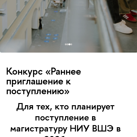
Конкурс «Раннее
приглашение к
поступлению»
Для тех, кто планирует
поступление в
магистратуру НИУ ВШЭ в