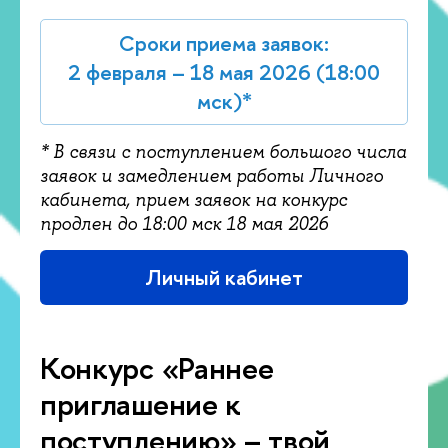
Сроки приема заявок:
2 февраля – 18 мая 2026 (18:00
мск)*
* В связи с поступлением большого числа
заявок и замедлением работы Личного
кабинета, прием заявок на конкурс
продлен до 18:00 мск 18 мая 2026
Личный кабинет
Конкурс «Раннее
приглашение к
поступлению» – твой