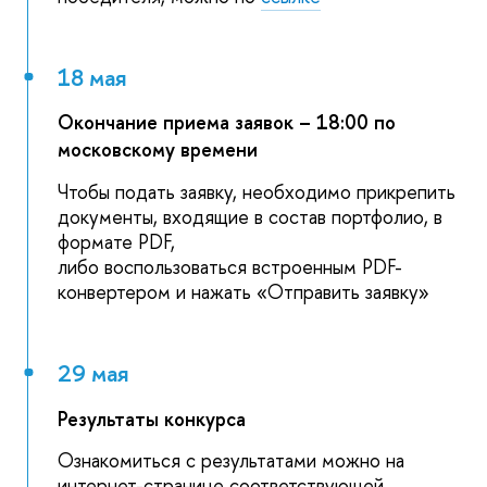
18 мая
Окончание приема заявок – 18:00 по
московскому времени
Чтобы подать заявку, необходимо прикрепить
документы, входящие в состав портфолио, в
формате PDF,
либо воспользоваться встроенным PDF-
конвертером и нажать «Отправить заявку»
29 мая
Результаты конкурса
Ознакомиться с результатами можно на
интернет-странице соответствующей