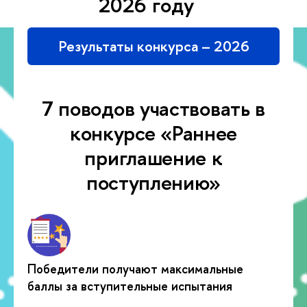
2026 году
Результаты конкурса – 2026
7 поводов участвовать в
конкурсе «Раннее
приглашение к
поступлению»
Победители получают максимальные
баллы за вступительные испытания