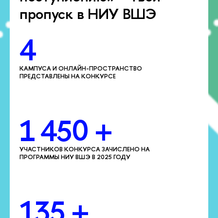
пропуск в НИУ ВШЭ
4
КАМПУСА И ОНЛАЙН-ПРОСТРАНСТВО
ПРЕДСТАВЛЕНЫ НА КОНКУРСЕ
1 450 +
УЧАСТНИКОВ КОНКУРСА ЗАЧИСЛЕНО НА
ПРОГРАММЫ НИУ ВШЭ В 2025 ГОДУ
135 +