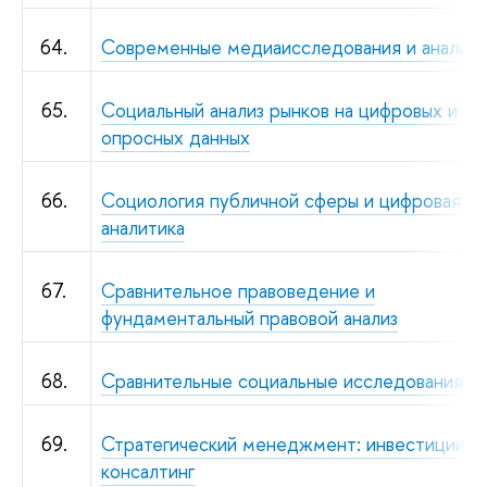
64.
Современные медиаисследования и аналити
65.
Социальный анализ рынков на цифровых и
опросных данных
66.
Социология публичной сферы и цифровая
аналитика
67.
Сравнительное правоведение и
фундаментальный правовой анализ
68.
Сравнительные социальные исследования
69.
Стратегический менеджмент: инвестиции и
консалтинг