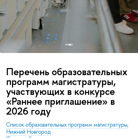
Перечень образовательных
программ магистратуры,
участвующих в конкурсе
«Раннее приглашение» в
2026 году
Список
образовательных программ магистратуры,
Нижний Новгород