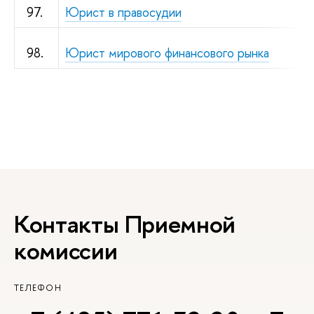
97.
Юрист в правосудии
98.
Юрист мирового финансового рынка
Контакты Приемной
комиссии
ТЕЛЕФОН