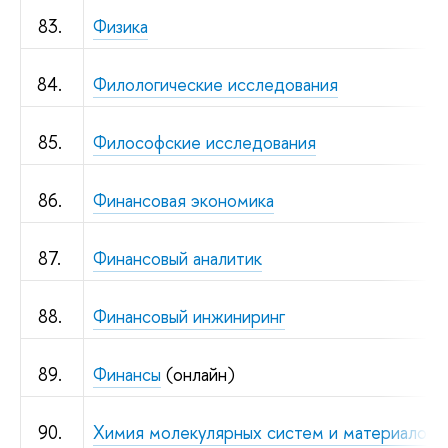
83.
Физика
84.
Филологические исследования
85.
Философские исследования
86.
Финансовая экономика
87.
Финансовый аналитик
88.
Финансовый инжиниринг
89.
Финансы
(онлайн)
90.
Химия молекулярных систем и материалов