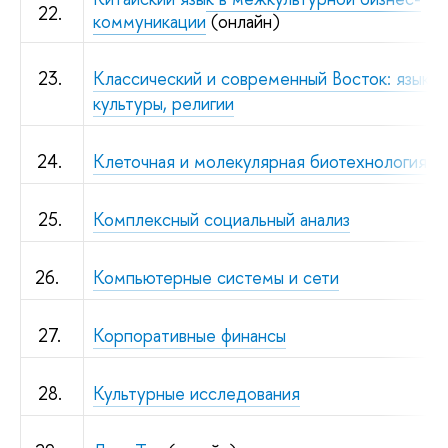
22.
коммуникации
(онлайн)
23.
Классический и современный Восток: языки,
культуры, религии
24.
Клеточная и молекулярная биотехнология
25.
Комплексный социальный анализ
26.
Компьютерные системы и сети
27.
Корпоративные финансы
28.
Культурные исследования