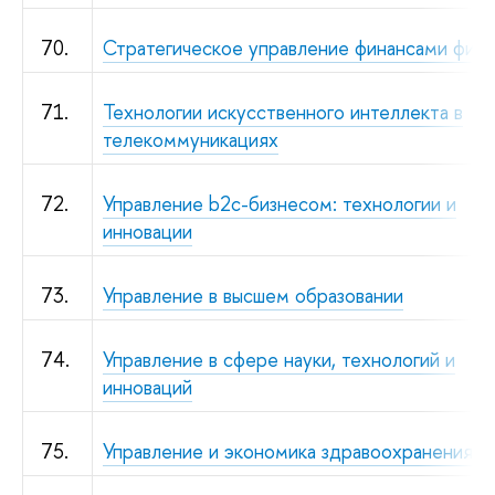
70.
Стратегическое управление финансами фир
71.
Технологии искусственного интеллекта в
телекоммуникациях
72.
Управление b2c-бизнесом: технологии и
инновации
73.
Управление в высшем образовании
74.
Управление в сфере науки, технологий и
инноваций
75.
Управление и экономика здравоохранения