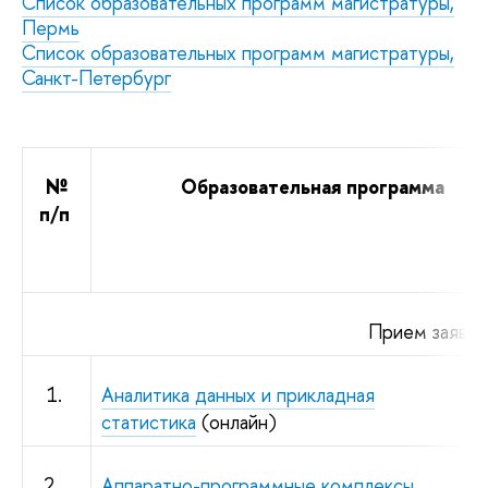
Список образовательных программ магистратуры,
Пермь
Список образовательных программ магистратуры,
Санкт-Петербург
№
Образовательная программа
п/п
Прием заявок
1.
Аналитика данных и прикладная
статистика
(онлайн)
2.
Аппаратно-программные комплексы