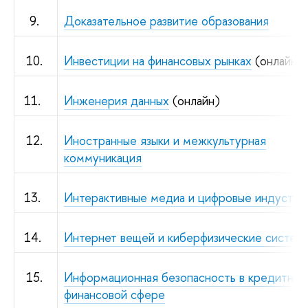
9.
Доказательное развитие образования
10.
Инвестиции на финансовых рынках
(онлайн)
11.
Инженерия данных
(онлайн)
12.
Иностранные языки и межкультурная
коммуникация
13.
Интерактивные медиа и цифровые индустри
14.
Интернет вещей и киберфизические систем
15.
Информационная безопасность в кредитно-
финансовой сфере