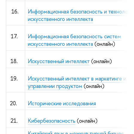
16.
Информационная безопасность и технологи
искусственного интеллекта
17.
Информационная безопасность систем
искусственного интеллекта
(онлайн)
18.
Искусственный интеллект
(онлайн)
19.
Искусственный интеллект в маркетинге и
управлении продуктом
(онлайн)
20.
Исторические исследования
21.
Кибербезопасность
(онлайн)
Китайский язык в межкультурной бизнес-