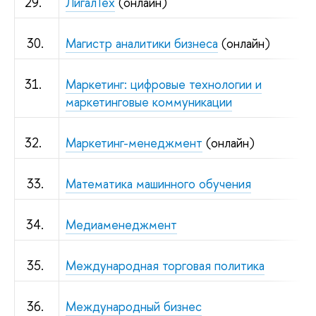
29.
ЛигалТех
(онлайн)
30.
Магистр аналитики бизнеса
(онлайн)
31.
Маркетинг: цифровые технологии и
маркетинговые коммуникации
32.
Маркетинг-менеджмент
(онлайн)
33.
Математика машинного обучения
34.
Медиаменеджмент
35.
Международная торговая политика
36.
Международный бизнес