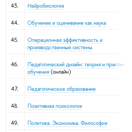
43.
Нейробиология
44.
Обучение и оценивание как наука
45.
Операционная эффективность и
производственные системы
46.
Педагогический дизайн: теория и практика
обучения
(онлайн)
47.
Педагогическое образование
48.
Позитивная психология
49.
Политика. Экономика. Философия