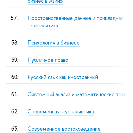
бизнес в Азии»
57..
Пространственные данные и прикладная
геоаналитика
58.
Психология в бизнесе
59.
Публичное право
60.
Русский язык как иностранный
61.
Системный анализ и математические технол
62.
Современная журналистика
63.
Современное востоковедение