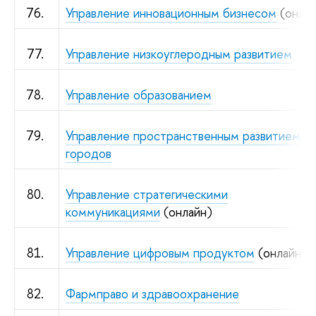
76.
Управление инновационным бизнесом
(онлай
77.
Управление низкоуглеродным развитием
78.
Управление образованием
79.
Управление пространственным развитием
городов
80.
Управление стратегическими
коммуникациями
(онлайн)
81.
Управление цифровым продуктом
(онлайн)
82.
Фармправо и здравоохранение