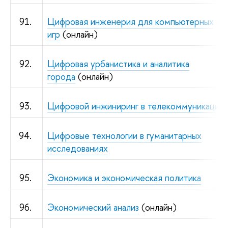
91.
Цифровая инженерия для компьютерных
игр
(онлайн)
92.
Цифровая урбанистика и аналитика
города
(онлайн)
93.
Цифровой инжиниринг в телекоммуникация
94.
Цифровые технологии в гуманитарных
исследованиях
95.
Экономика и экономическая политика
96.
Экономический анализ
(онлайн)