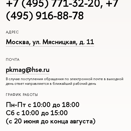
+7 (495) 771-32-20
,
+7
(495) 916-88-78
АДРЕС
Москва, ул. Мясницкая, д. 11
ПОЧТА
pkmag@hse.ru
В случае поступления обращения по электронной почте в выходной
день ответ направляется в ближайший рабочий день
ГРАФИК РАБОТЫ
Пн-Пт с 10:00 до 18:00
Сб с 10:00 до 15:00
(с 20 июня до конца августа)