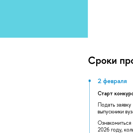
Сроки пр
2 февраля
Старт конкурс
Подать заявку
выпускники вуз
Ознакомиться 
2026 году, ко