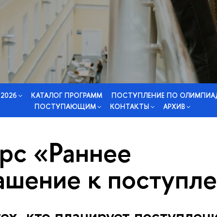
 2026
КАТАЛОГ ПРОГРАММ
ПОСТУПЛЕНИЕ ПО ОЛИМПИА
ПОСТУПАЮЩИМ
КОНТАКТЫ
АРХИВ
рс «Раннее
ашение к поступл
ех, кто планирует поступлен