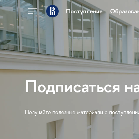
Поступление
Образова