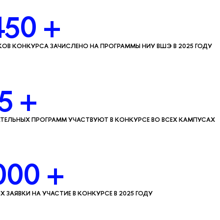
450 +
ОВ КОНКУРСА ЗАЧИСЛЕНО НА ПРОГРАММЫ НИУ ВШЭ В 2025 ГОДУ
5 +
ТЕЛЬНЫХ ПРОГРАММ УЧАСТВУЮТ В КОНКУРСЕ ВО ВСЕХ КАМПУСАХ
000 +
 ЗАЯВКИ НА УЧАСТИЕ В КОНКУРСЕ В 2025 ГОДУ