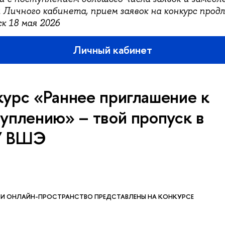
Личного кабинета, прием заявок на конкурс продл
ск 18 мая 2026
Личный кабинет
урс «Раннее приглашение к
уплению» – твой пропуск в
У ВШЭ
И ОНЛАЙН-ПРОСТРАНСТВО ПРЕДСТАВЛЕНЫ НА КОНКУРСЕ