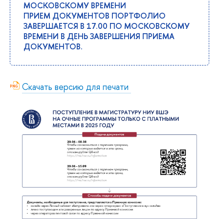
МОСКОВСКОМУ ВРЕМЕНИ
ПРИЕМ ДОКУМЕНТОВ ПОРТФОЛИО
ЗАВЕРШАЕТСЯ В 17.00 ПО МОСКОВСКОМУ
ВРЕМЕНИ В ДЕНЬ ЗАВЕРШЕНИЯ ПРИЕМА
ДОКУМЕНТОВ.
Скачать версию для печати