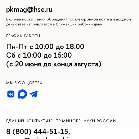
pkmag@hse.ru
В случае поступления обращения по электронной почте в выходной
день ответ направляется в ближайший рабочий день
ГРАФИК РАБОТЫ
Пн-Пт с 10:00 до 18:00
Сб с 10:00 до 15:00
(с 20 июня до конца августа)
МЫ В СОЦСЕТЯХ
ЕДИНЫЙ КОНТАКТ-ЦЕНТР МИНОБРНАУКИ РОССИИ
8 (800) 444-51-15
,