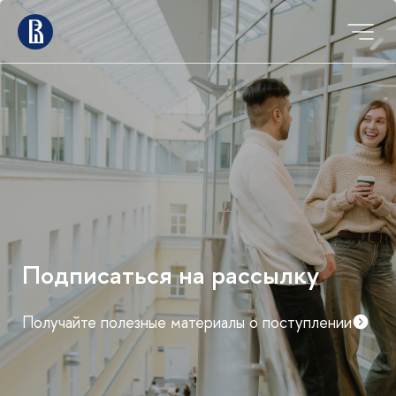
Подписаться на рассылку
Получайте полезные материалы о поступлении