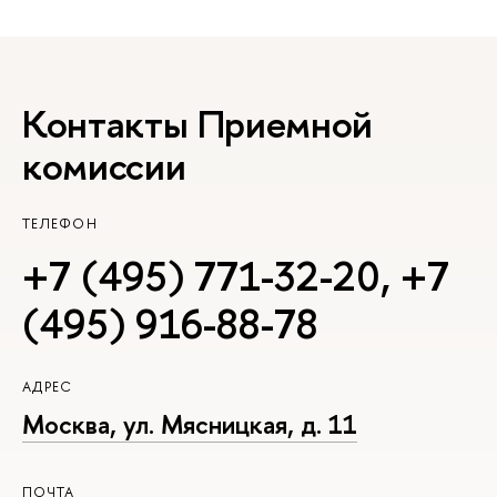
Контакты Приемной
комиссии
ТЕЛЕФОН
+7 (495) 771-32-20
,
+7
(495) 916-88-78
АДРЕС
Москва, ул. Мясницкая, д. 11
ПОЧТА