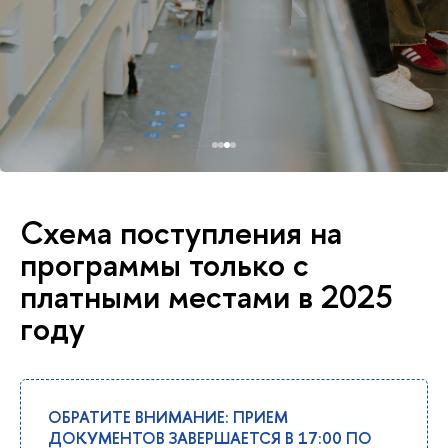
Схема поступления на
программы только с
платными местами в 2025
году
ОБРАТИТЕ ВНИМАНИЕ: ПРИЕМ
ДОКУМЕНТОВ ЗАВЕРШАЕТСЯ В 17:00 ПО