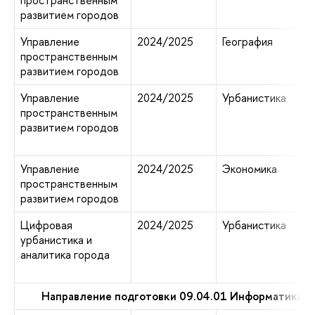
пространственным
развитием городов
Управление
2024/2025
География
пространственным
развитием городов
Управление
2024/2025
Урбанистика
пространственным
развитием городов
Управление
2024/2025
Экономика
пространственным
развитием городов
Цифровая
2024/2025
Урбанистика
урбанистика и
аналитика города
Направление подготовки 09.04.01 Информатика и