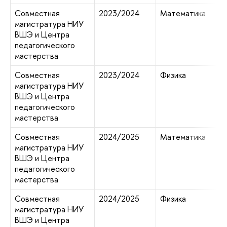
Совместная
2023/2024
Математика
магистратура НИУ
ВШЭ и Центра
педагогического
мастерства
Совместная
2023/2024
Физика
магистратура НИУ
ВШЭ и Центра
педагогического
мастерства
Совместная
2024/2025
Математика
магистратура НИУ
ВШЭ и Центра
педагогического
мастерства
Совместная
2024/2025
Физика
магистратура НИУ
ВШЭ и Центра