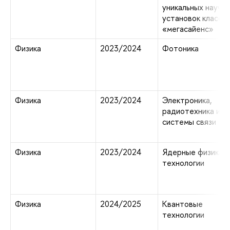
уникальных научн
установок класса
«мегасайенс»
Физика
2023/2024
Фотоника
Физика
2023/2024
Электроника,
радиотехника и
системы связи
Физика
2023/2024
Ядерные физика и
технологии
Физика
2024/2025
Квантовые
технологии