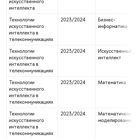
искусственного
интеллекта
Технологии
2023/2024
Бизнес-
искусственного
информатика
интеллекта в
телекоммуникациях
Технологии
2023/2024
Искусственный
искусственного
интеллект
интеллекта в
телекоммуникациях
Технологии
2023/2024
Математика
искусственного
интеллекта в
телекоммуникациях
Технологии
2023/2024
Математическое
искусственного
моделирование
интеллекта в
телекоммуникациях