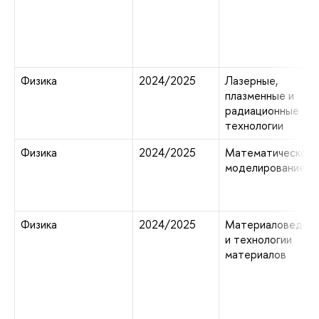
Физика
2024/2025
Лазерные,
плазменные и
радиационные
технологии
Физика
2024/2025
Математическое
моделирование
Физика
2024/2025
Материаловеден
и технологии
материалов