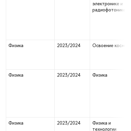
электронике и
радиофотонике
Физика
2023/2024
Освоение космос
Физика
2023/2024
Физика
Физика
2023/2024
Физика и
технологии