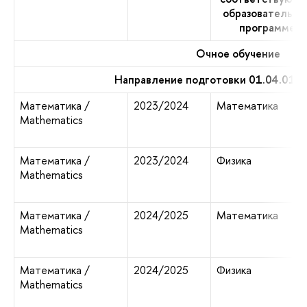
образовательно
программе
Очное обучение
Направление подготовки 01.04.01 
Математика /
2023/2024
Математика
Mathematics
Математика /
2023/2024
Физика
Mathematics
Математика /
2024/2025
Математика
Mathematics
Математика /
2024/2025
Физика
Mathematics