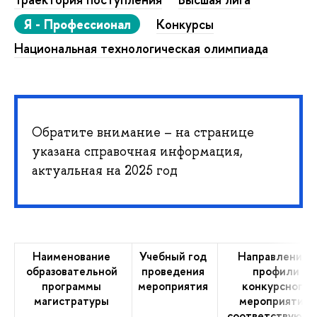
Я - Профессионал
Конкурсы
Национальная технологическая олимпиада
Обратите внимание – на странице
указана справочная информация,
актуальная на 2025 год
Наименование
Учебный год
Направления/
образовательной
проведения
профили
программы
мероприятия
конкурсного
магистратуры
мероприятия,
соответствующ