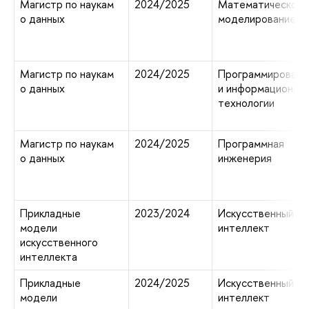
Магистр по наукам
2024/2025
Математическое
о данных
моделирование
Магистр по наукам
2024/2025
Программировани
о данных
и информационны
технологии
Магистр по наукам
2024/2025
Программная
о данных
инженерия
Прикладные
2023/2024
Искусственный
модели
интеллект
искусственного
интеллекта
Прикладные
2024/2025
Искусственный
модели
интеллект