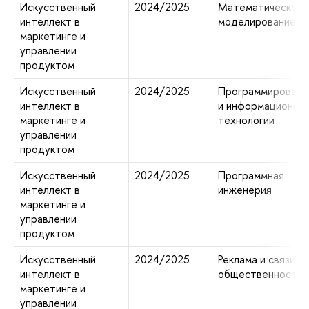
Искусственный
2024/2025
Математическое
интеллект в
моделирование
маркетинге и
управлении
продуктом
Искусственный
2024/2025
Программировани
интеллект в
и информационны
маркетинге и
технологии
управлении
продуктом
Искусственный
2024/2025
Программная
интеллект в
инженерия
маркетинге и
управлении
продуктом
Искусственный
2024/2025
Реклама и связи с
интеллект в
общественность
маркетинге и
управлении