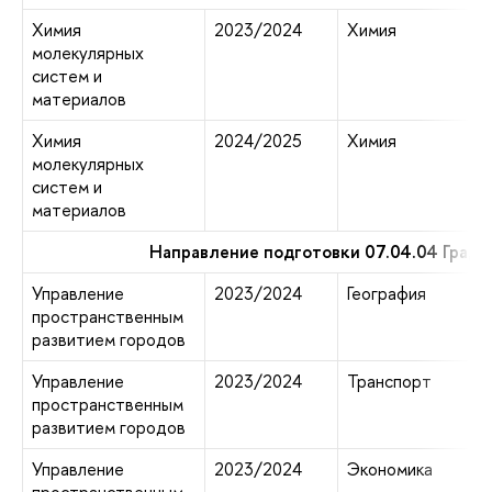
Химия
2023/2024
Химия
молекулярных
систем и
материалов
Химия
2024/2025
Химия
молекулярных
систем и
материалов
Направление подготовки 07.04.04 Град
Управление
2023/2024
География
пространственным
развитием городов
Управление
2023/2024
Транспорт
пространственным
развитием городов
Управление
2023/2024
Экономика