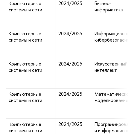
Компьютерные
2024/2025
Бизнес-
системы и сети
информатика
Компьютерные
2024/2025
Информационная 
системы и сети
кибербезопаснос
Компьютерные
2024/2025
Искусственный
системы и сети
интеллект
Компьютерные
2024/2025
Математическое
системы и сети
моделирование
Компьютерные
2024/2025
Программировани
системы и сети
и информационны