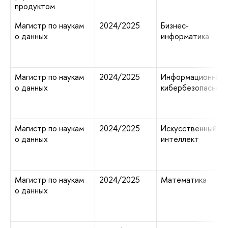
продуктом
Магистр по наукам
2024/2025
Бизнес-
о данных
информатика
Магистр по наукам
2024/2025
Информационная 
о данных
кибербезопаснос
Магистр по наукам
2024/2025
Искусственный
о данных
интеллект
Магистр по наукам
2024/2025
Математика
о данных