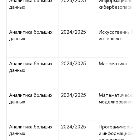
Аналитика больших
2024/2025
Информационная 
данных
кибербезопаснос
Аналитика больших
2024/2025
Искусственный
данных
интеллект
Аналитика больших
2024/2025
Математика
данных
Аналитика больших
2024/2025
Математическое
данных
моделирование
Аналитика больших
2024/2025
Программировани
данных
и информационны
технологии