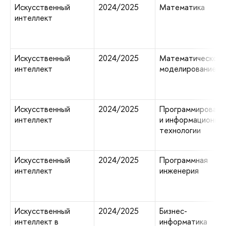
Искусственный
2024/2025
Математика
интеллект
Искусственный
2024/2025
Математическое
интеллект
моделирование
Искусственный
2024/2025
Программировани
интеллект
и информационны
технологии
Искусственный
2024/2025
Программная
интеллект
инженерия
Искусственный
2024/2025
Бизнес-
интеллект в
информатика