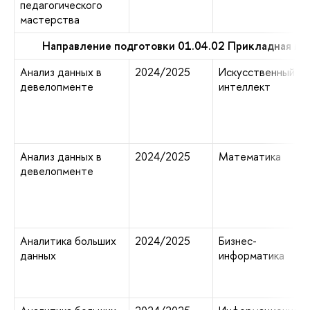
педагогического
мастерства
Направление подготовки 01.04.02 Прикладная ма
Анализ данных в
2024/2025
Искусственный
девелопменте
интеллект
Анализ данных в
2024/2025
Математика
девелопменте
Аналитика больших
2024/2025
Бизнес-
данных
информатика