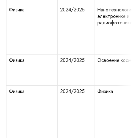
Физика
2024/2025
Нанотехнологии в
электронике и
радиофотонике
Физика
2024/2025
Освоение космос
Физика
2024/2025
Физика