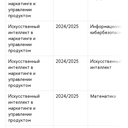
маркетинге и
управлении
продуктом
Искусственный
2024/2025
Информационная 
интеллект в
кибербезопаснос
маркетинге и
управлении
продуктом
Искусственный
2024/2025
Искусственный
интеллект в
интеллект
маркетинге и
управлении
продуктом
Искусственный
2024/2025
Математика
интеллект в
маркетинге и
управлении
продуктом