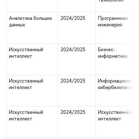
Аналитика больших
2024/2025
Программная
данных
инженерия
Искусственный
2024/2025
Бизнес-
интеллект
информатика
Искусственный
2024/2025
Информационная 
интеллект
кибербезопаснос
Искусственный
2024/2025
Искусственный
интеллект
интеллект