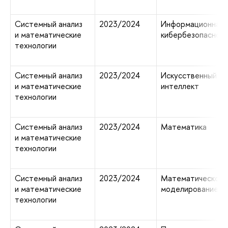
Системный анализ
2023/2024
Информационная 
и математические
кибербезопаснос
технологии
Системный анализ
2023/2024
Искусственный
и математические
интеллект
технологии
Системный анализ
2023/2024
Математика
и математические
технологии
Системный анализ
2023/2024
Математическое
и математические
моделирование
технологии