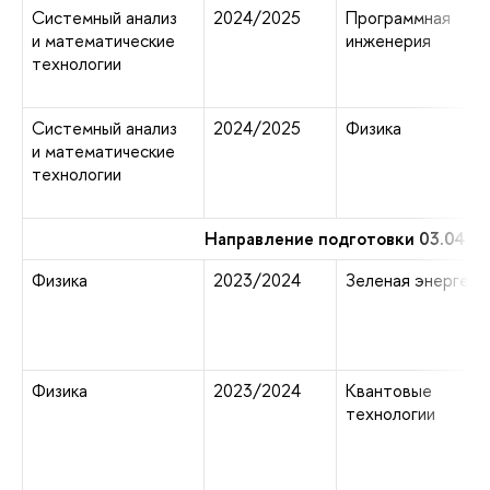
Системный анализ
2024/2025
Программная
и математические
инженерия
технологии
Системный анализ
2024/2025
Физика
и математические
технологии
Направление подготовки 03.04.0
Физика
2023/2024
Зеленая энергети
Физика
2023/2024
Квантовые
технологии