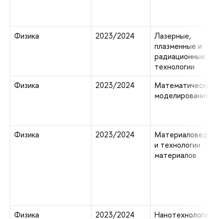
Физика
2023/2024
Лазерные,
плазменные и
радиационные
технологии
Физика
2023/2024
Математическое
моделирование
Физика
2023/2024
Материаловеден
и технологии
материалов
Физика
2023/2024
Нанотехнологии в