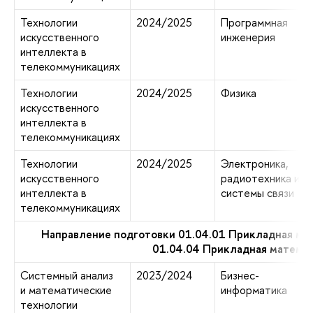
Технологии
2024/2025
Программная
искусственного
инженерия
интеллекта в
телекоммуникациях
Технологии
2024/2025
Физика
искусственного
интеллекта в
телекоммуникациях
Технологии
2024/2025
Электроника,
искусственного
радиотехника и
интеллекта в
системы связи
телекоммуникациях
Направление подготовки 01.04.01 Прикладная ма
01.04.04 Прикладная матема
Системный анализ
2023/2024
Бизнес-
и математические
информатика
технологии