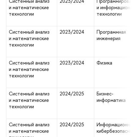
Системный анализ
2023/2024
Программировани
и математические
и информационны
технологии
технологии
Системный анализ
2023/2024
Программная
и математические
инженерия
технологии
Системный анализ
2023/2024
Физика
и математические
технологии
Системный анализ
2024/2025
Бизнес-
и математические
информатика
технологии
Системный анализ
2024/2025
Информационная 
и математические
кибербезопаснос