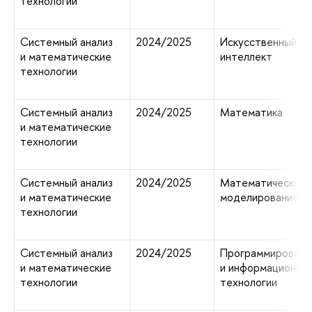
технологии
Системный анализ
2024/2025
Искусственный
и математические
интеллект
технологии
Системный анализ
2024/2025
Математика
и математические
технологии
Системный анализ
2024/2025
Математическое
и математические
моделирование
технологии
Системный анализ
2024/2025
Программировани
и математические
и информационны
технологии
технологии