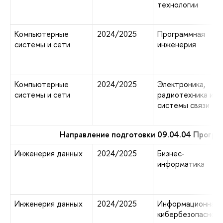
технологии
Компьютерные
2024/2025
Программная
системы и сети
инженерия
Компьютерные
2024/2025
Электроника,
системы и сети
радиотехника и
системы связи
Направление подготовки 09.04.04 Програ
Инженерия данных
2024/2025
Бизнес-
информатика
Инженерия данных
2024/2025
Информационная 
кибербезопаснос