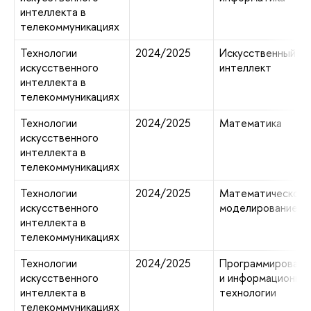
интеллекта в
телекоммуникациях
Технологии
2024/2025
Искусственный
искусственного
интеллект
интеллекта в
телекоммуникациях
Технологии
2024/2025
Математика
искусственного
интеллекта в
телекоммуникациях
Технологии
2024/2025
Математическое
искусственного
моделирование
интеллекта в
телекоммуникациях
Технологии
2024/2025
Программировани
искусственного
и информационны
интеллекта в
технологии
телекоммуникациях