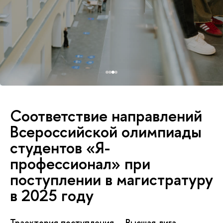
Соответствие направлений
Всероссийской олимпиады
студентов «Я-
профессионал» при
поступлении в магистратуру
в 2025 году
Траектория поступления
Высшая лига