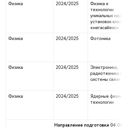
Физика
2024/2025
Физика и
технологии
уникальных научн
установок класса
«мегасайенс»
Физика
2024/2025
Фотоника
Физика
2024/2025
Электроника,
радиотехника и
системы связи
Физика
2024/2025
Ядерные физика и
технологии
Направление подготовки 04.04.0