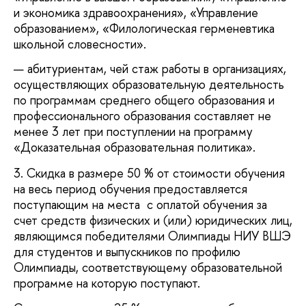
и экономика здравоохранения», «Управление
образованием», «Филологическая герменевтика
школьной словесности».
абитуриентам, чей стаж работы в организациях,
осуществляющих образовательную деятельность
по программам среднего общего образования и
профессионального образования составляет не
менее 3 лет при поступлении на программу
«Доказательная образовательная политика».
3. Скидка в размере 50 % от стоимости обучения
на весь период обучения предоставляется
поступающим на места с оплатой обучения за
счет средств физических и (или) юридических лиц,
являющимся победителями Олимпиады НИУ ВШЭ
для студентов и выпускников по профилю
Олимпиады, соответствующему образовательной
программе на которую поступают.