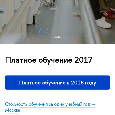
Платное обучение 2017
Платное обучение в 2018 году
Стоимость обучения за один учебный год —
Москва