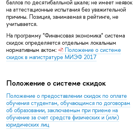
баллов по десятибалльной шкале; не имеет неявок
на аттестационные испытания без уважительной
причины. Позиция, занимаемая в рейтинге, не
учитывается.
На программу "Финансовая экономика" система
скидок определяется отдельным локальным
нормативным актом:
Положение о системе
скидок в магистратуре МИЭФ 2017
Положение о системе скидок
Положение о предоставлении скидок по оплате
обучения студентам, обучающимся по договорам
об образовании, заключаемым при приеме на
обучение за счет средств физических и (или)
юридических лиц