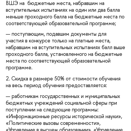
ВШЭ на бюджетные места, набравшим на
вступительных испытаниях на один или два балла
меньше проходного балла на бюджетные места по
соответствующей образовательной программе;
поступающим, подавшим документы для
участия в конкурсе только на платные места,
набравшим на вступительных испытаниях балл выше
проходного балла, установленного на бюджетные
места по соответствующей образовательной
программе.
2. Скидка в размере 50% от стоимости обучения
на весь период обучения предоставляется:
работникам государственных и муниципальных
бюджетных учреждений социальной сферы при
поступлении на следующие программы:
«Информационные ресурсы исторической науки»,
«Политические вызовы современности»,
«Управление в высшем образовании», «Управление