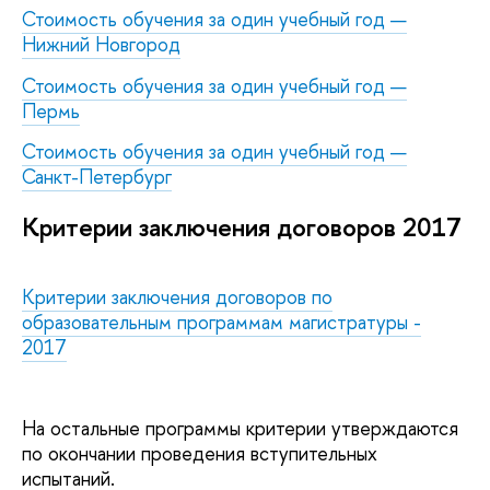
Стоимость обучения за один учебный год —
Нижний Новгород
Стоимость обучения за один учебный год —
Пермь
Стоимость обучения за один учебный год —
Санкт-Петербург
Критерии заключения договоров 2017
Критерии заключения договоров по
образовательным программам магистратуры -
2017
На остальные программы критерии утверждаются
по окончании проведения вступительных
испытаний.