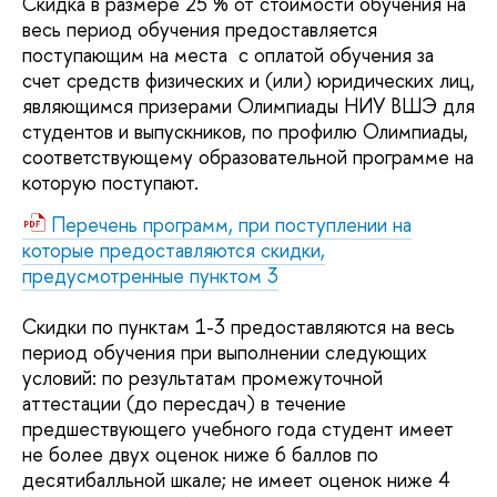
Скидка в размере 25 % от стоимости обучения на
весь период обучения предоставляется
поступающим на места с оплатой обучения за
счет средств физических и (или) юридических лиц,
являющимся призерами Олимпиады НИУ ВШЭ для
студентов и выпускников, по профилю Олимпиады,
соответствующему образовательной программе на
которую поступают.
Перечень программ, при поступлении на
которые предоставляются скидки,
предусмотренные пунктом 3
Cкидки по пунктам 1-3 предоставляются на весь
период обучения при выполнении следующих
условий: по результатам промежуточной
аттестации (до пересдач) в течение
предшествующего учебного года студент имеет
не более двух оценок ниже 6 баллов по
десятибалльной шкале; не имеет оценок ниже 4