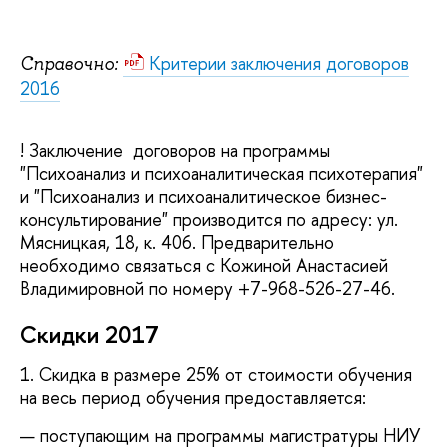
Критерии заключения договоров
Справочно:
2016
! Заключение договоров на программы
"Психоанализ и психоаналитическая психотерапия"
и "Психоанализ и психоаналитическое бизнес-
консультирование" производится по адресу: ул.
Мясницкая, 18, к. 406. Предварительно
необходимо связаться с Кожиной Анастасией
Владимировной по номеру +7-968-526-27-46.
Скидки 2017
1. Скидка в размере 25% от стоимости обучения
на весь период обучения предоставляется:
поступающим на программы магистратуры НИУ