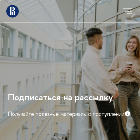
Подписаться на рассылку
Получайте полезные материалы о поступлении