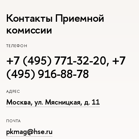
Контакты Приемной
комиссии
ТЕЛЕФОН
+7 (495) 771-32-20
,
+7
(495) 916-88-78
АДРЕС
Москва, ул. Мясницкая, д. 11
ПОЧТА
pkmag@hse.ru