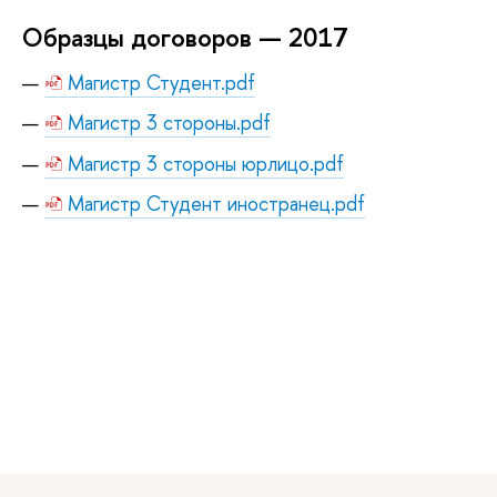
Образцы договоров — 2017
Магистр Студент.pdf
Магистр 3 стороны.pdf
Магистр 3 стороны юрлицо.pdf
Магистр Студент иностранец.pdf