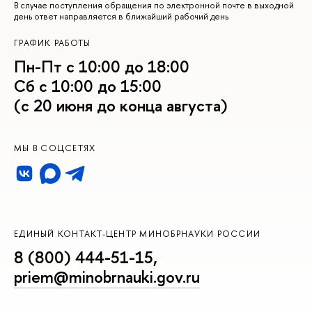
В случае поступления обращения по электронной почте в выходной
день ответ направляется в ближайший рабочий день
ГРАФИК РАБОТЫ
Пн-Пт с 10:00 до 18:00
Сб с 10:00 до 15:00
(с 20 июня до конца августа)
МЫ В СОЦСЕТЯХ
ЕДИНЫЙ КОНТАКТ-ЦЕНТР МИНОБРНАУКИ РОССИИ
8 (800) 444-51-15
,
priem@minobrnauki.gov.ru