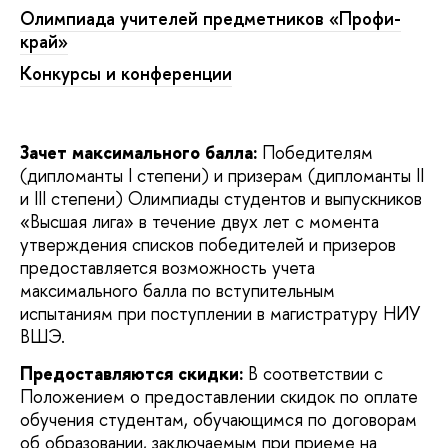
Олимпиада учителей предметников «Профи-
край»
Конкурсы и конференции
Зачет максимального балла:
Победителям
(дипломанты I степени) и призерам (дипломанты II
и III степени) Олимпиады студентов и выпускников
«Высшая лига» в течение двух лет с момента
утверждения списков победителей и призеров
предоставляется возможность учета
максимального балла по вступительным
испытаниям при поступлении в магистратуру НИУ
ВШЭ.
Предоставляются скидки:
В соответствии с
Положением о предоставлении скидок по оплате
обучения студентам, обучающимся по договорам
об образовании, заключаемым при приеме на