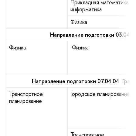
Прикладная математика и
информатика
Физика
Направление подготовки 03.04.0
Физика
Физика
Направление подготовки 07.04.04 Град
Транспортное
Городское планирование
планирование
Транспортное