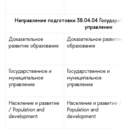
Направление подготовки 38.04.04 Государств
управление
Доказательное
Доказательное развитие
развитие образования
образования
Государственное и
Государственное и
муниципальное
муниципальное
управление
управление
Население и развитие
Население и развитие /
/ Population and
Population and
development
development