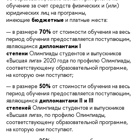
обучение за счет средств физических и (или)
юридических лиц на программы,
имеющие
бюджетные
и платные места:
в размере
70%
от стоимости обучения на весь
период обучения предоставляется поступающим,
являющимся
дипломантами I
степени
Олимпиады студентов и выпускников
«Высшая лига» 2020 года по профилю Олимпиады,
соответствующему образовательной программе,
на которую они поступают;
в размере
50%
от стоимости обучения на весь
период обучения предоставляется поступающим,
являющимся
дипломантами II и III
степеней
Олимпиады студентов и выпускников
«Высшая лига», по профилю Олимпиады,
соответствующему образовательной программе,
на которую они поступают.