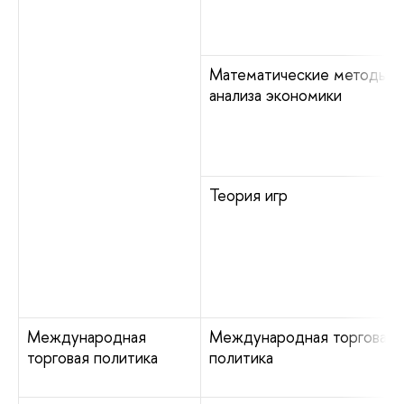
Математические методы
анализа экономики
Теория игр
Международная
Международная торговая
торговая политика
политика