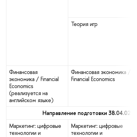
Теория игр
Финансовая
Финансовая экономика /
экономика / Financial
Financial Economics
Economics
(реализуется на
английском языке)
Направление подготовки 38.04.02
Маркетинг: цифровые
Маркетинг: цифровые
технологии и
технологии и