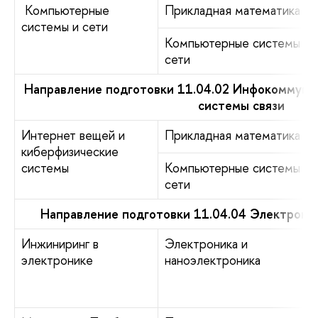
Компьютерные
Прикладная математика
системы и сети
Компьютерные системы и
сети
Направление подготовки 11.04.02 Инфокоммуни
системы связи
Интернет вещей и
Прикладная математика
киберфизические
системы
Компьютерные системы и
сети
Направление подготовки 11.04.04 Электрони
Инжиниринг в
Электроника и
электронике
наноэлектроника