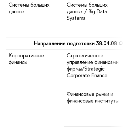
Системы больших
Системы больших
данных
данных / Big Data
Systems
Направление подготовки 38.04.08 Фин
Корпоративные
Стратегическое
финансы
управление финансами
фирмы/Strategic
Corporate Finance
Финансовые рынки и
финансовые институты