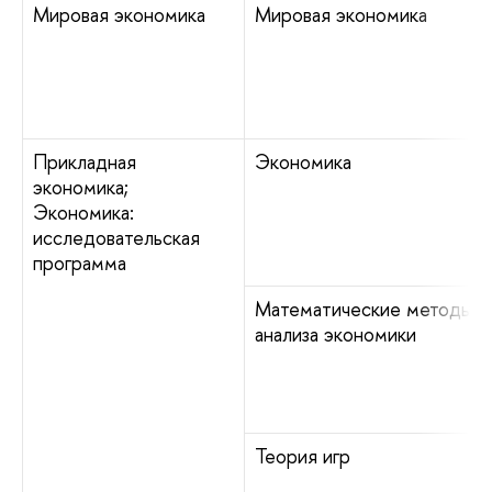
Мировая экономика
Мировая экономика
Прикладная
Экономика
экономика;
Экономика:
исследовательская
программа
Математические методы
анализа экономики
Теория игр