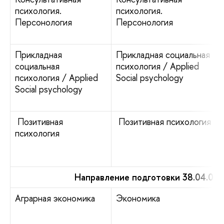
психология.
психология.
Персонология
Персонология
Прикладная
Прикладная социальная
социальная
психология / Applied
психология / Applied
Social psychology
Social psychology
Позитивная
Позитивная психология
психология
Направление подготовки 38.04.01
Аграрная экономика
Экономика