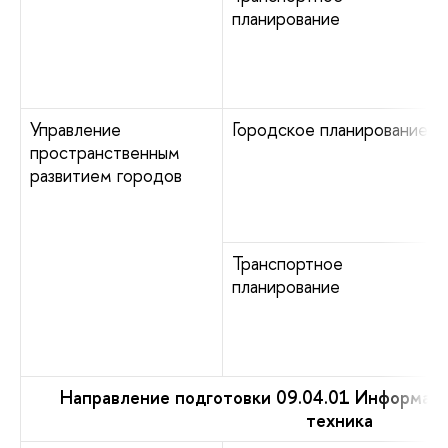
планирование
Управление
Городское планирование
пространственным
развитием городов
Транспортное
планирование
Направление подготовки 09.04.01 Информати
техника