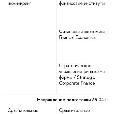
инжиниринг
финансовые институты
Финансовая экономика /
Financial Economics
Стратегическое
управление финансами
фирмы / Strategic
Corporate Finance
Направление подготовки 39.04.01 
Сравнительные
Сравнительные