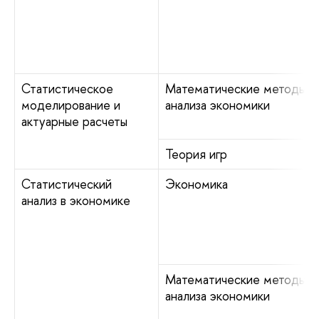
Статистическое
Математические методы
моделирование и
анализа экономики
актуарные расчеты
Теория игр
Статистический
Экономика
анализ в экономике
Математические методы
анализа экономики