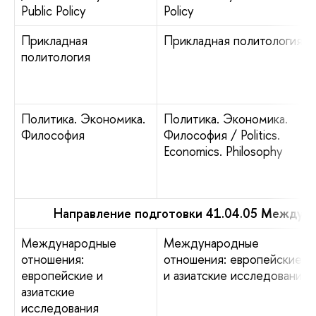
Public Policy
Policy
Прикладная
Прикладная политология
политология
Политика. Экономика.
Политика. Экономика.
Философия
Философия / Politics.
Economics. Philosophy
Направление подготовки 41.04.05 Междун
Международные
Международные
отношения:
отношения: европейские
европейские и
и азиатские исследования
азиатские
исследования