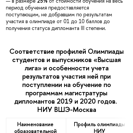
в размере
25%
от стоимости обучения на весь
период обучения предоставляется
поступающим, не добравшим по результатам
участия в олимпиаде от 01 до 10 баллов до
получения статуса дипломанта III степени.
Соответствие профилей Олимпиады
студентов и выпускников «Высшая
лига» и особенности учета
результатов участия ней при
поступлении на обучение по
программам магистратуры
дипломантов 2019 и 2020 годов.
НИУ ВШЭ-Москва
Наименование
Профиль олимпиады
образовательной
НИУ