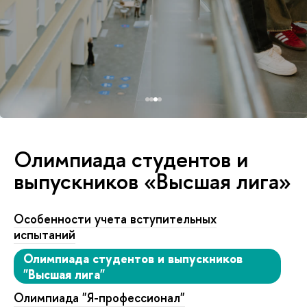
Олимпиада студентов и
выпускников «Высшая лига»
Особенности учета вступительных
испытаний
Олимпиада студентов и выпускников
"Высшая лига"
Олимпиада "Я-профессионал"