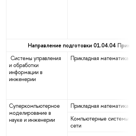
Направление подготовки 01.04.04 Прикл
Системы управления
Прикладная математика
и обработки
информации в
инженерии
Суперкомпьютерное
Прикладная математика
моделирование в
Компьютерные системы и
науке и инженерии
сети