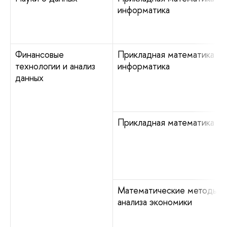
информатика
Финансовые
Прикладная математика и
технологии и анализ
информатика
данных
Прикладная математика
Математические методы
анализа экономики