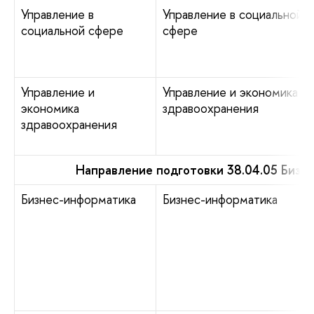
Управление в
Управление в социальной
социальной сфере
сфере
Управление и
Управление и экономика
экономика
здравоохранения
здравоохранения
Направление подготовки 38.04.05 Бизн
Бизнес-информатика
Бизнес-информатика