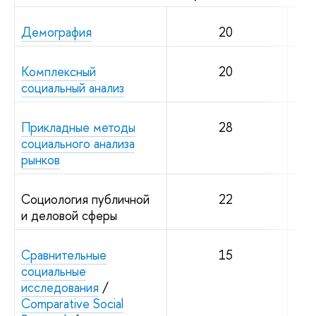
Демография
20
Комплексный
20
социальный анализ
Прикладные методы
28
социального анализа
рынков
Социология публичной
22
и деловой сферы
Сравнительные
15
социальные
исследования
/
Comparative Social