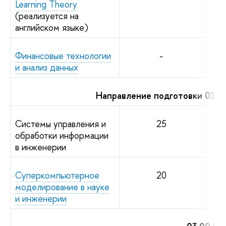
Learning Theory
(реализуется на
английском языке)
Финансовые технологии
-
и анализ данных
Направление подготовки 01.0
Системы управления и
25
обработки информации
в инженерии
Суперкомпьютерное
20
моделирование в науке
и инженерии