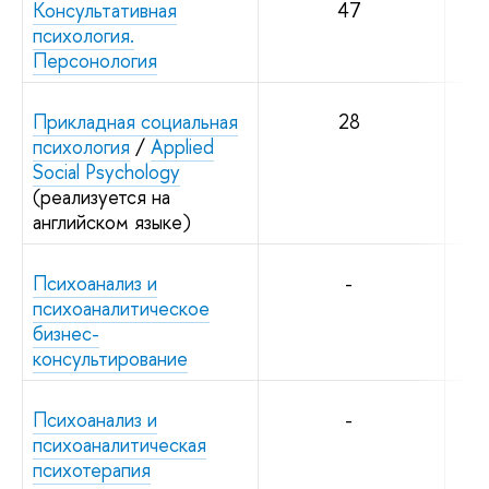
Консультативная
47
психология.
Персонология
Прикладная социальная
28
психология
/
Applied
Social Psychology
(реализуется на
английском языке)
Психоанализ и
-
психоаналитическое
бизнес-
консультирование
Психоанализ и
-
психоаналитическая
психотерапия