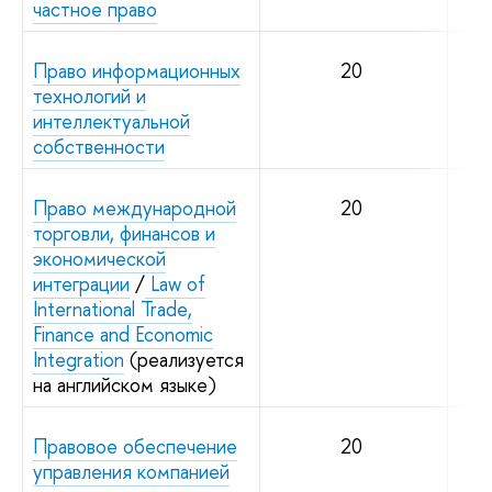
частное право
Право информационных
20
технологий и
интеллектуальной
собственности
Право международной
20
торговли, финансов и
экономической
интеграции
/
Law of
International Trade,
Finance and Economic
Integration
(реализуется
на английском языке)
Правовое обеспечение
20
управления компанией