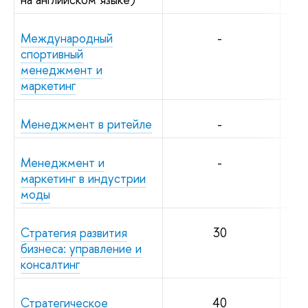
Международный
-
спортивный
менеджмент и
маркетинг
Менеджмент в ритейле
-
Менеджмент и
-
маркетинг в индустрии
моды
Стратегия развития
30
бизнеса: управление и
консалтинг
Стратегическое
40