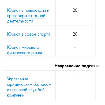
Юрист в правосудии и
20
правоохранительной
деятельности
Юрист в сфере спорта
20
Юрист мирового
-
финансового рынка
Направление подготовк
-
Управление
юридическим бизнесом
и правовой службой
компании