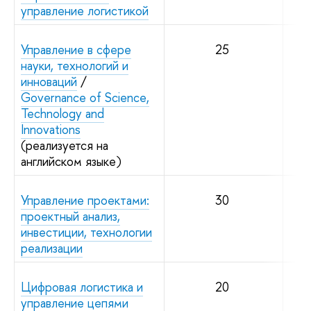
управление логистикой
Управление в сфере
25
науки, технологий и
инноваций
/
Governance of Science,
Technology and
Innovations
(реализуется на
английском языке)
Управление проектами:
30
проектный анализ,
инвестиции, технологии
реализации
Цифровая логистика и
20
управление цепями