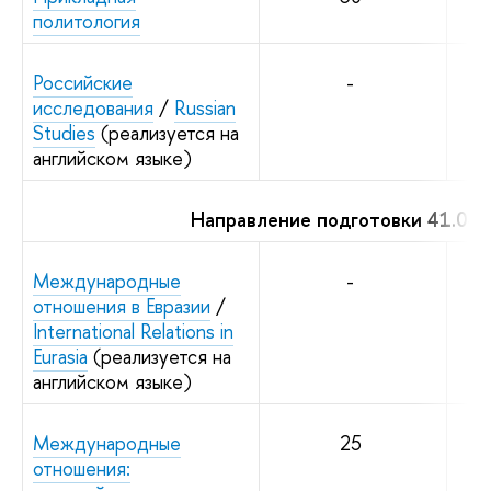
политология
Российские
-
исследования
/
Russian
Studies
(реализуется на
английском языке)
Направление подготовки 41.04
Международные
-
отношения в Евразии
/
International Relations in
Eurasia
(реализуется на
английском языке)
Международные
25
отношения: