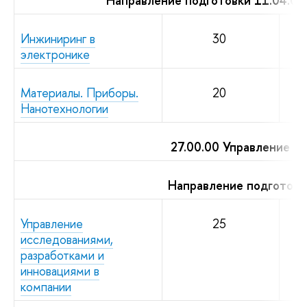
Направление подготовки 11.04.04
Инжиниринг в
30
электронике
Материалы. Приборы.
20
Нанотехнологии
27.00.00 Управление в
Направление подготовк
Управление
25
исследованиями,
разработками и
инновациями в
компании