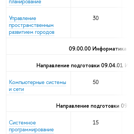
планирование
Управление
30
пространственным
развитием городов
09.00.00 Информатика и 
Направление подготовки 09.04.01 Ин
Компьютерные системы
50
и сети
Направление подготовки 09.0
Системное
15
программирование