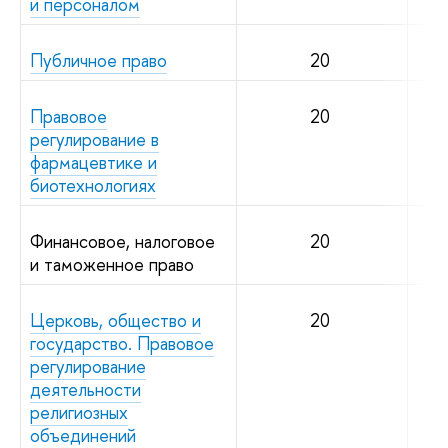
и персоналом
Публичное право
20
Правовое
20
регулирование в
фармацевтике и
биотехнологиях
Финансовое, налоговое
20
и таможенное право
Церковь, общество и
20
государство. Правовое
регулирование
деятельности
религиозных
объединений