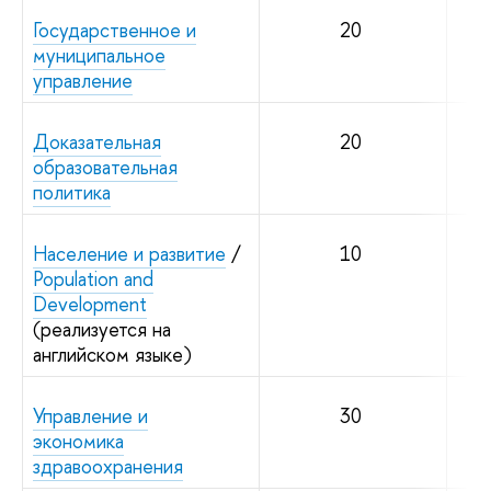
Государственное и
20
муниципальное
управление
Доказательная
20
образовательная
политика
Население и развитие
/
10
Population and
Development
(реализуется на
английском языке)
Управление и
30
экономика
здравоохранения