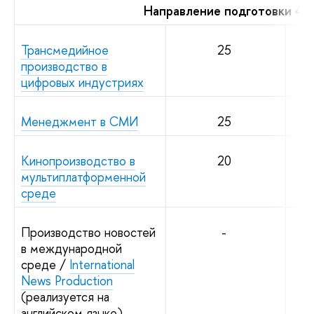
Направление подготовки 42
Трансмедийное
25
производство в
цифровых индустриях
Менеджмент в СМИ
25
Кинопроизводство в
20
мультиплатформенной
среде
Производство новостей
-
в международной
среде /
International
News Production
(реализуется на
английском языке)