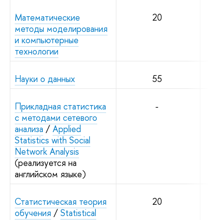
Математические
20
методы моделирования
и компьютерные
технологии
Науки о данных
55
Прикладная статистика
-
с методами сетевого
анализа
/
Applied
Statistics with Social
Network Analysis
(реализуется на
английском языке)
Статистическая теория
20
обучения
/
Statistical