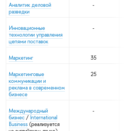
Аналитик деловой
-
разведки
Инновационные
-
технологии управления
цепями поставок
Маркетинг
35
Маркетинговые
25
коммуникации и
реклама в современном
бизнесе
Международный
-
бизнес
/
International
Business
(реализуется
на английском языке)