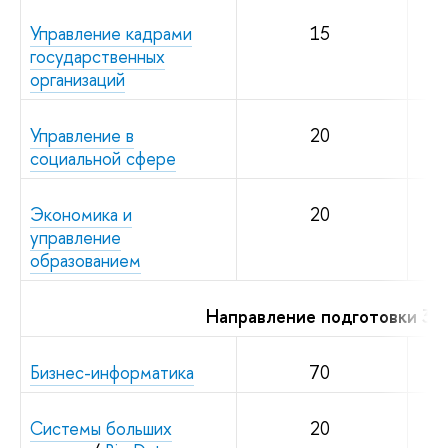
Управление кадрами
15
государственных
организаций
Управление в
20
социальной сфере
Экономика и
20
управление
образованием
Направление подготовки 38
Бизнес-информатика
70
Системы больших
20