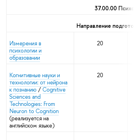
37.00.00 Психол
Направление подготовк
Измерения в
20
психологии и
образовании
Когнитивные науки и
20
технологии: от нейрона
к познанию
/
Cognitive
Sciences and
Technologies: From
Neuron to Cognition
(реализуется на
английском языке)