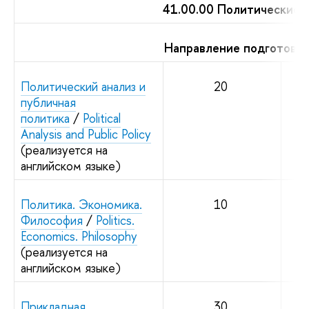
41.00.00 Политические 
Направление подготовки
Политический анализ и
20
публичная
политика
/
Political
Analysis and Public Policy
(реализуется на
английском языке)
Политика. Экономика.
10
Философия
/
Politics.
Economics. Philosophy
(реализуется на
английском языке)
Прикладная
30