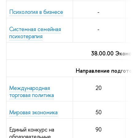
Психология в бизнесе
-
Системная семейная
-
психотерапия
38.00.00 Экономи
Направление подготовк
Международная
20
торговая политика
Мировая экономика
50
Единый конкурс на
90
образовательные