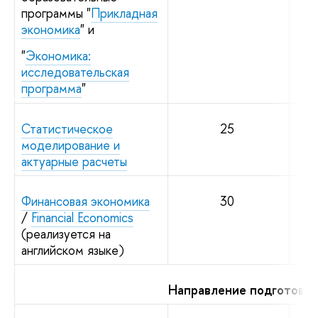
программы "
Прикладная
экономика
" и
"
Экономика:
исследовательская
программа
"
Статистическое
25
моделирование и
актуарные расчеты
Финансовая экономика
30
/
Financial Economics
(реализуется на
английском языке)
Направление подготовк