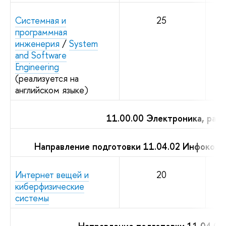
Системная и
25
программная
инженерия
/
System
and Software
Engineering
(реализуется на
английском языке)
11.00.00 Электроника, рад
Направление подготовки 11.04.02 Инфоком
Интернет вещей и
20
киберфизические
системы