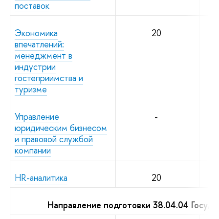
поставок
Экономика
20
впечатлений:
менеджмент в
индустрии
гостеприимства и
туризме
Управление
-
юридическим бизнесом
и правовой службой
компании
HR-аналитика
20
Направление подготовки 38.04.04 Госуд