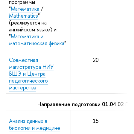
программы
"
Математика
/
Mathematics
"
(реализуется на
английском языке) и
"
Математика и
математическая физика
"
Совместная
20
магистратура НИУ
ВШЭ и Центра
педагогического
мастерства
Направление подготовки 01.04.02 Пр
Анализ данных в
15
биологии и медицине