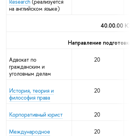
Research
(реализуется
на английском языке)
40.00.00 Юр
Направление подготовки 
Адвокат по
20
гражданским и
уголовным делам
История, теория и
20
философия права
Корпоративный юрист
20
Международное
20