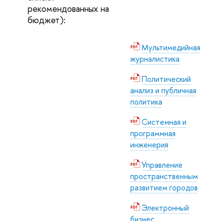
рекомендованных на
бюджет):
Мультимедийная
журналистика
Политический
анализ и публичная
политика
Системная и
программная
инженерия
Управление
пространственным
развитием городов
Электронный
бизнес