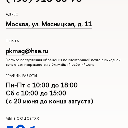
АДРЕС
Москва, ул. Мясницкая, д. 11
ПОЧТА
pkmag@hse.ru
В случае поступления обращения по электронной почте в выходной
день ответ направляется в ближайший рабочий день
ГРАФИК РАБОТЫ
Пн-Пт с 10:00 до 18:00
Сб с 10:00 до 15:00
(с 20 июня до конца августа)
МЫ В СОЦСЕТЯХ