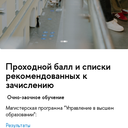
Проходной балл и списки
рекомендованных к
зачислению
Очно-заочное обучение
Магистерская программа "Управление в высшем
образовании":
Результаты