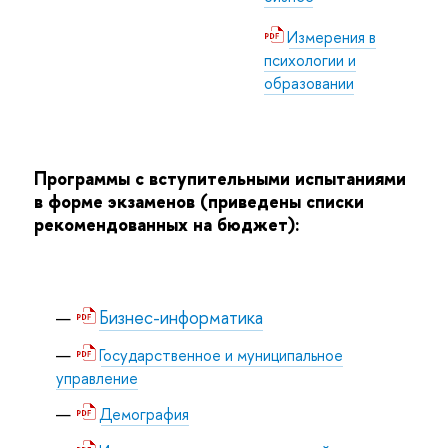
Измерения в
психологии и
образовании
Программы с вступительными испытаниями
в форме экзаменов (приведены списки
рекомендованных на бюджет):
Бизнес-информатика
Государственное и муниципальное
управление
Демография