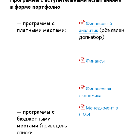
в форме портфолио
программы с
Финансовый
платными местами:
(объявлен
аналитик
допнабор)
Финансы
Финансовая
экономика
Менеджмент в
программы с
СМИ
бюджетными
местами
(приведены
списки