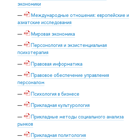
экономики
Международные отношения: европейские и
азиатские исследования
Мировая экономика
Персонология и экзистенциальная
психотерапия
Правовая информатика
Правовое обеспечение управления
персоналом
Психология в бизнесе
Прикладная культурология
Прикладные методы социального анализа
рынков
Прикладная политология