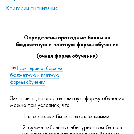
Критерии оценивания
Определены проходные баллы на
бюджетную и платную формы обучения
(очная форма обучения)
Критерии отбора на
бюджетную и платную
формы обучения
Заключить договор на платную форму обучения
можно при условиях, что
все оценки были положительными
сумма набранных абитуриентом баллов