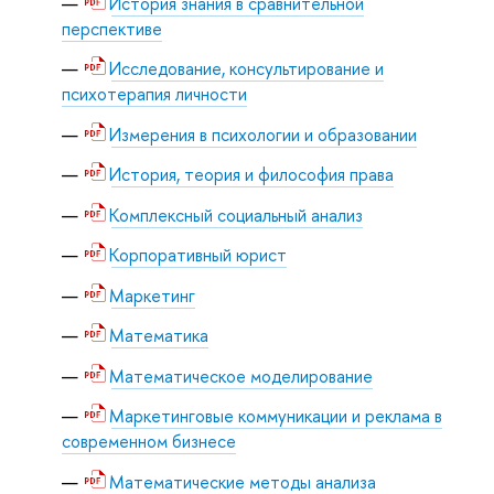
История знания в сравнительной
перспективе
Исследование, консультирование и
психотерапия личности
Измерения в психологии и образовании
История, теория и философия права
Комплексный социальный анализ
Корпоративный юрист
Маркетинг
Математика
Математическое моделирование
Маркетинговые коммуникации и реклама в
современном бизнесе
Математические методы анализа