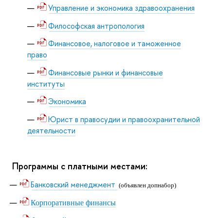
Управление и экономика здравоохранения
Философская антропология
Финансовое, налоговое и таможенное
право
Финансовые рынки и финансовые
институты
Экономика
Юрист в правосудии и правоохранительной
деятельности
Программы с платными местами:
Банковский менеджмент
(объявлен допнабор)
Корпоративные финансы