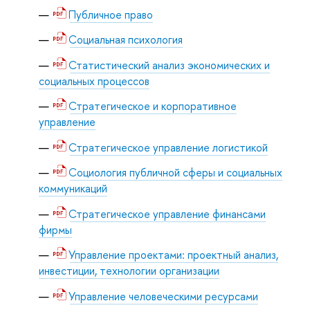
Публичное право
Социальная психология
Статистический анализ экономических и
социальных процессов
Стратегическое и корпоративное
управление
Стратегическое управление логистикой
Социология публичной сферы и социальных
коммуникаций
Стратегическое управление финансами
фирмы
Управление проектами: проектный анализ,
инвестиции, технологии организации
Управление человеческими ресурсами