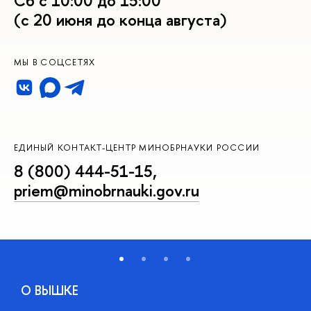
Сб с 10:00 до 15:00
(с 20 июня до конца августа)
МЫ В СОЦСЕТЯХ
ЕДИНЫЙ КОНТАКТ-ЦЕНТР МИНОБРНАУКИ РОССИИ
8 (800) 444-51-15
,
priem@minobrnauki.gov.ru
О ВЫШКЕ