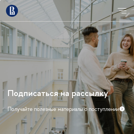
Подписаться на рассылку
Получайте полезные материалы о поступлении