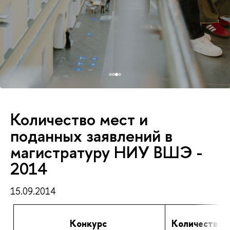
Количество мест и
поданных заявлений в
магистратуру НИУ ВШЭ -
2014
15.09.2014
Конкурс
Количество