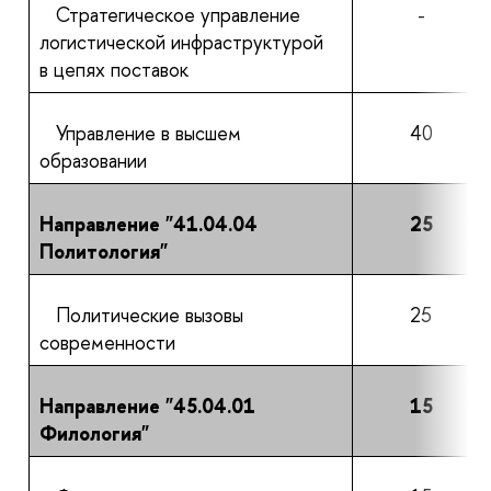
Стратегическое управление
-
логистической инфраструктурой
в цепях поставок
Управление в высшем
40
образовании
Направление "41.04.04
25
Политология"
Политические вызовы
25
современности
Направление "45.04.01
15
Филология"