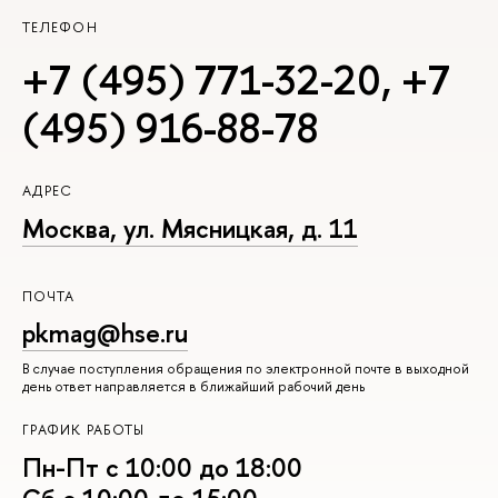
ТЕЛЕФОН
+7 (495) 771-32-20
,
+7
(495) 916-88-78
АДРЕС
Москва, ул. Мясницкая, д. 11
ПОЧТА
pkmag@hse.ru
В случае поступления обращения по электронной почте в выходной
день ответ направляется в ближайший рабочий день
ГРАФИК РАБОТЫ
Пн-Пт с 10:00 до 18:00