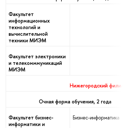
Факультет
информационных
технологий и
вычислительной
техники МИЭМ
Факультет электроники
и телекомммуникаций
МИЭМ
Нижегородский филиал
Очная форма обучения, 2 года
Факультет бизнес-
Бизнес-информатика
информатики и