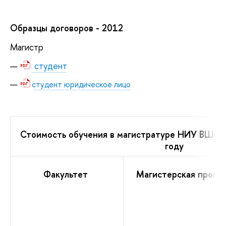
Образцы договоров - 2012
Магистр
студент
студент юридическое лицо
Стоимость обучения в магистратуре НИУ ВШЭ 
году
Факультет
Магистерская прогр