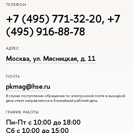
ТЕЛЕФОН
+7 (495) 771-32-20
,
+7
(495) 916-88-78
АДРЕС
Москва, ул. Мясницкая, д. 11
ПОЧТА
pkmag@hse.ru
В случае поступления обращения по электронной почте в выходной
день ответ направляется в ближайший рабочий день
ГРАФИК РАБОТЫ
Пн-Пт с 10:00 до 18:00
Сб с 10:00 до 15:00