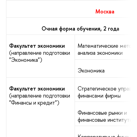
Москва
Очная форма обучения, 2 года
Факультет экономики
Математические метод
(направление подготовки
анализа экономики
"Экономика")
Экономика
Факультет экономики
Стратегическое управл
(направление подготовки
финансами фирмы
"Финансы и кредит")
Финансовые рынки и
финансовые институты
Корпоративные финансы