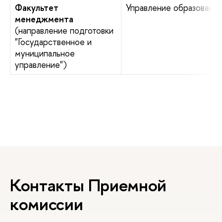
Факультет
Управление образовани
менеджмента
(направление подготовки
"Государственное и
муниципальное
управление")
Контакты Приемной
комиссии