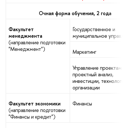
Очная форма обучения, 2 года
Факультет
Государственное и
менеджмента
муниципальное управле
(направление подготовки
"Менеджмент")
Маркетинг
Управление проектами:
проектный анализ,
инвестиции, технологии
организации
Факультет экономики
Финансы
(направление подготовки
"Финансы и кредит")