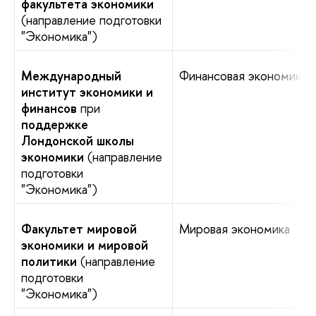
факультета экономики
(направление подготовки
"Экономика")
Международный
Финансовая экономика
институт экономики и
финансов
при
поддержке
Лондонской школы
экономики
(направление
подготовки
"Экономика")
Факультет мировой
Мировая экономика
экономики и мировой
политики
(направление
подготовки
"Экономика")