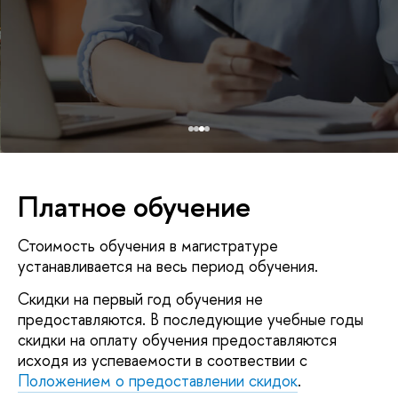
Платное обучение
Стоимость обучения в магистратуре
устанавливается на весь период обучения.
Скидки на первый год обучения не
предоставляются. В последующие учебные годы
скидки на оплату обучения предоставляются
исходя из успеваемости в соотвествии с
Положением о предоставлении скидок
.