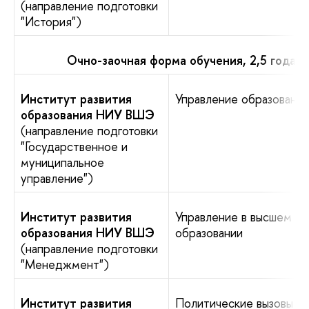
(направление подготовки
"История")
Очно-заочная форма обучения, 2,5 года
Институт развития
Управление образовани
образования НИУ ВШЭ
(направление подготовки
"Государственное и
муниципальное
управление")
Институт развития
Управление в высшем
образования НИУ ВШЭ
образовании
(направление подготовки
"Менеджмент")
Институт развития
Политические вызовы