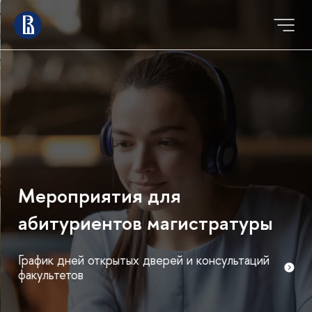
Мероприятия для
абитуриентов магистратуры
График дней открытых дверей и консультаций
факультетов