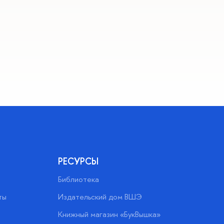
РЕСУРСЫ
Библиотека
ты
Издательский дом ВШЭ
Книжный магазин «БукВышка»