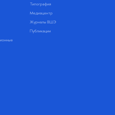
Типография
Медиацентр
Журналы ВШЭ
Публикации
ионные