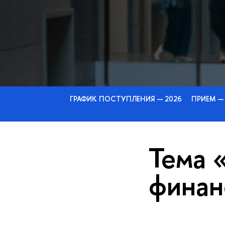
ГРАФИК ПОСТУПЛЕНИЯ — 2026
ПРИЕМ —
Тема 
финан