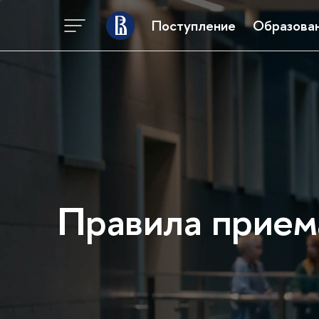
Поступление
Образова
Правила прием