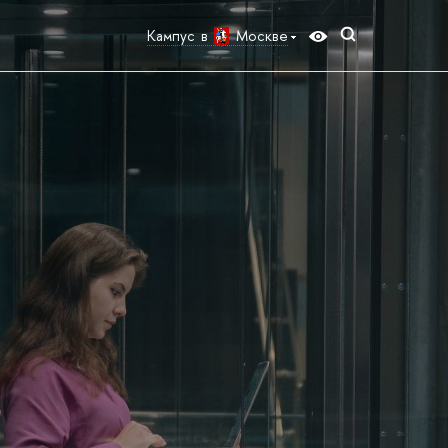
Кампус в
Москве