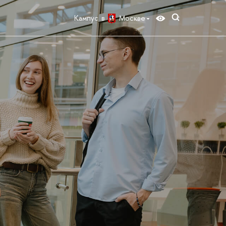
Кампус в
Москве