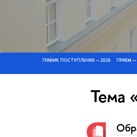
ГРАФИК ПОСТУПЛЕНИЯ — 2026
ПРИЕМ —
Тема 
Обр