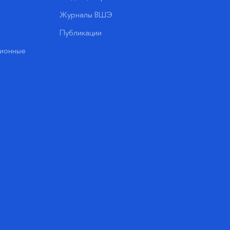
Журналы ВШЭ
Публикации
ионные