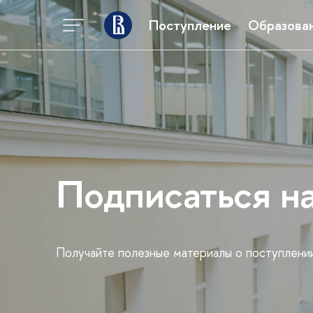
Поступление
Образова
Подписаться н
Получайте полезные материалы о поступлени