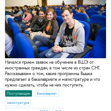
Начался прием заявок на обучение в ВШЭ от
иностранных граждан, в том числе из стран СНГ.
Рассказываем о том, какие программы Вышка
предлагает в бакалавриате и магистратуре и что
нужно сделать, чтобы на них поступить.
Поступающим
бакалавриат
магистратура