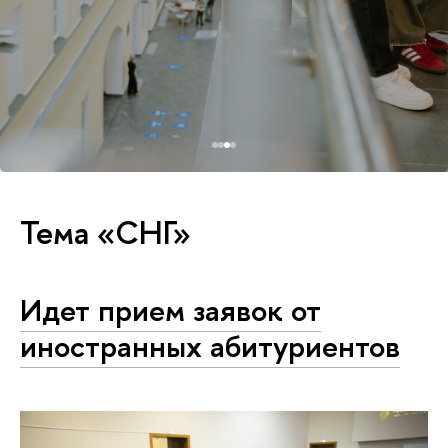
Тема «СНГ»
Идет прием заявок от
иностранных абитуриентов