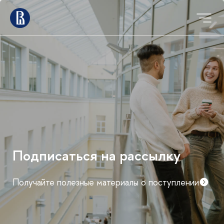
Подписаться на рассылку
Получайте полезные материалы о поступлении