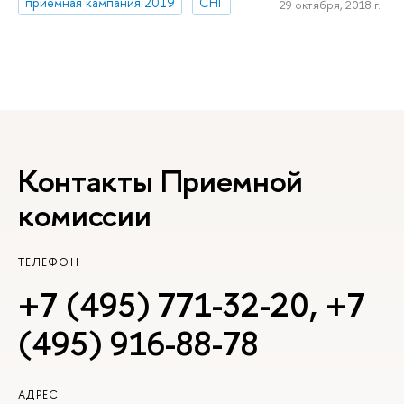
приемная кампания 2019
СНГ
29 октября, 2018 г.
Контакты Приемной
комиссии
ТЕЛЕФОН
+7 (495) 771-32-20
,
+7
(495) 916-88-78
АДРЕС