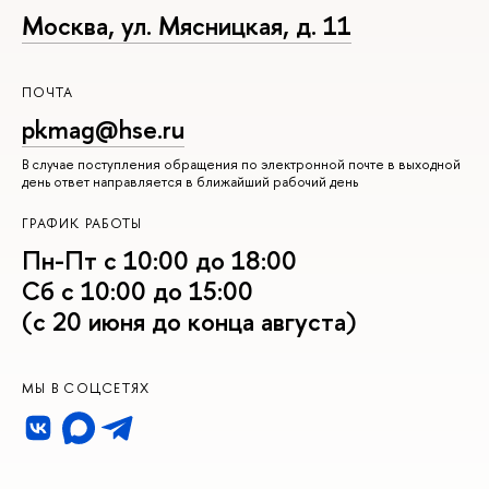
Москва, ул. Мясницкая, д. 11
ПОЧТА
pkmag@hse.ru
В случае поступления обращения по электронной почте в выходной
день ответ направляется в ближайший рабочий день
ГРАФИК РАБОТЫ
Пн-Пт с 10:00 до 18:00
Сб с 10:00 до 15:00
(с 20 июня до конца августа)
МЫ В СОЦСЕТЯХ